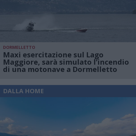
DORMELLETTO
Maxi esercitazione sul Lago
Maggiore, sarà simulato l’incendio
di una motonave a Dormelletto
DALLA HOME