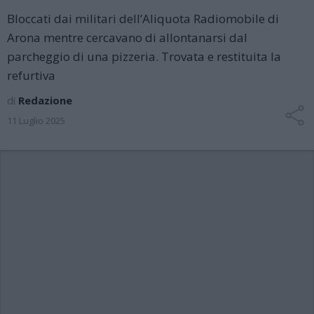
Bloccati dai militari dell’Aliquota Radiomobile di
Arona mentre cercavano di allontanarsi dal
parcheggio di una pizzeria. Trovata e restituita la
refurtiva
di
Redazione
11 Luglio 2025