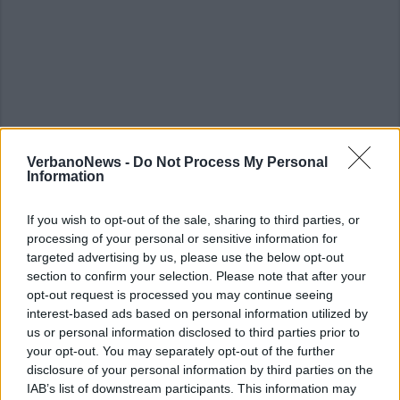
VerbanoNews -
Do Not Process My Personal
Information
ALTRE NOTIZIE DI DORMELLETTO
If you wish to opt-out of the sale, sharing to third parties, or
processing of your personal or sensitive information for
targeted advertising by us, please use the below opt-out
section to confirm your selection. Please note that after your
opt-out request is processed you may continue seeing
interest-based ads based on personal information utilized by
us or personal information disclosed to third parties prior to
your opt-out. You may separately opt-out of the further
disclosure of your personal information by third parties on the
IAB’s list of downstream participants. This information may