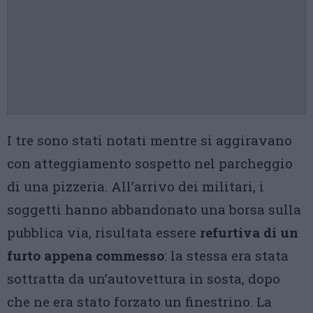
I tre sono stati notati mentre si aggiravano
con atteggiamento sospetto nel parcheggio
di una pizzeria. All’arrivo dei militari, i
soggetti hanno abbandonato una borsa sulla
pubblica via, risultata essere
refurtiva di un
furto appena commesso
: la stessa era stata
sottratta da un’autovettura in sosta, dopo
che ne era stato forzato un finestrino. La