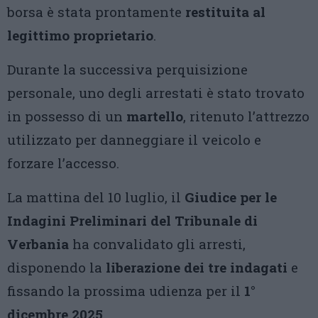
borsa è stata prontamente
restituita al
legittimo proprietario
.
Durante la successiva perquisizione
personale, uno degli arrestati è stato trovato
in possesso di un
martello
, ritenuto l’attrezzo
utilizzato per danneggiare il veicolo e
forzare l’accesso.
La mattina del 10 luglio, il
Giudice per le
Indagini Preliminari del Tribunale di
Verbania
ha convalidato gli arresti,
disponendo la
liberazione dei tre indagati
e
fissando la prossima udienza per il
1°
dicembre 2025
.