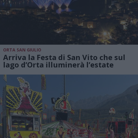
ORTA SAN GIULIO
Arriva la Festa di San Vito che sul
lago d’Orta illuminerà l’estate