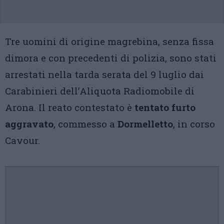
Tre uomini di origine magrebina, senza fissa
dimora e con precedenti di polizia, sono stati
arrestati nella tarda serata del 9 luglio dai
Carabinieri dell’Aliquota Radiomobile di
Arona. Il reato contestato è
tentato furto
aggravato
, commesso a
Dormelletto
, in corso
Cavour.