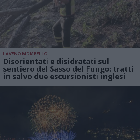
LAVENO MOMBELLO
Disorientati e disidratati sul
sentiero del Sasso del Fungo: tratti
in salvo due escursionisti inglesi