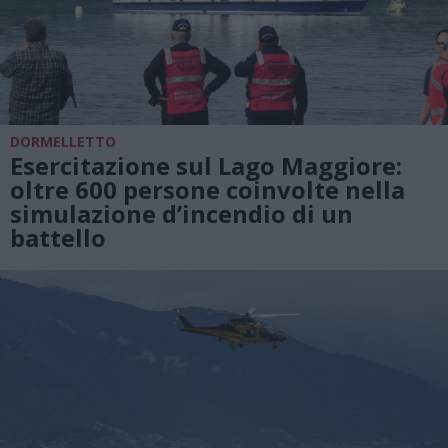
DORMELLETTO
Esercitazione sul Lago Maggiore:
oltre 600 persone coinvolte nella
simulazione d’incendio di un
battello