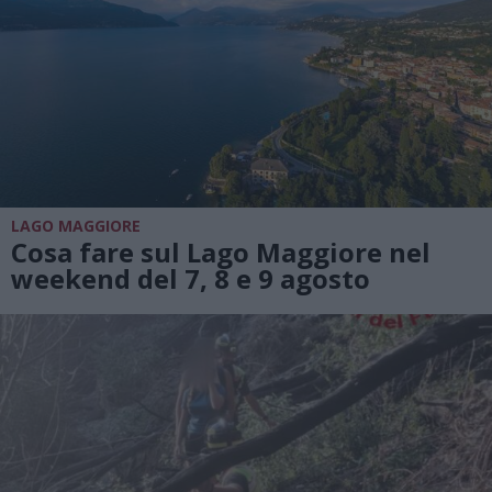
LAGO MAGGIORE
Cosa fare sul Lago Maggiore nel
weekend del 7, 8 e 9 agosto