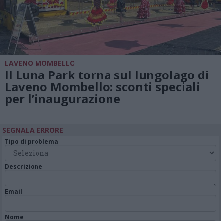
LAVENO MOMBELLO
Il Luna Park torna sul lungolago di
Laveno Mombello: sconti speciali
per l’inaugurazione
SEGNALA ERRORE
Tipo di problema
Descrizione
Email
Nome