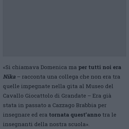
«Si chiamava Domenica ma
per tutti noi era
Nika
– racconta una collega che non era tra
quelle impegnate nella gita al Museo del
Cavallo Giocattolo di Grandate – Era già
stata in passato a Cazzago Brabbia per
insegnare ed era
tornata quest’anno
tra le
insegnanti della nostra scuola».