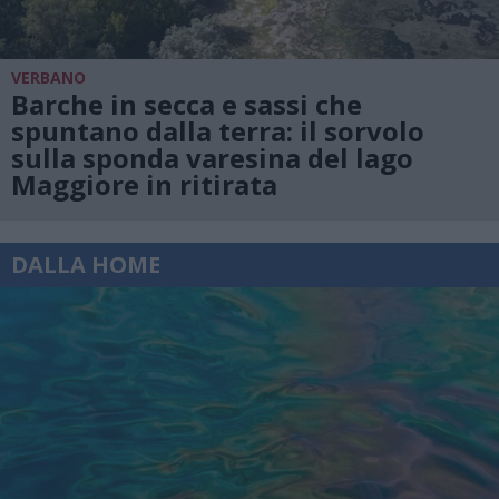
VERBANO
Barche in secca e sassi che
spuntano dalla terra: il sorvolo
sulla sponda varesina del lago
Maggiore in ritirata
DALLA HOME