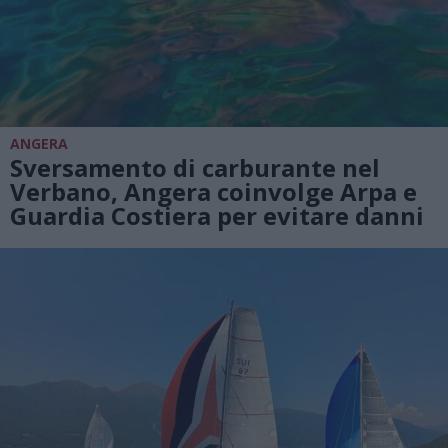
ANGERA
Sversamento di carburante nel
Verbano, Angera coinvolge Arpa e
Guardia Costiera per evitare danni