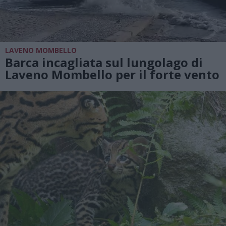
LAVENO MOMBELLO
Barca incagliata sul lungolago di
Laveno Mombello per il forte vento