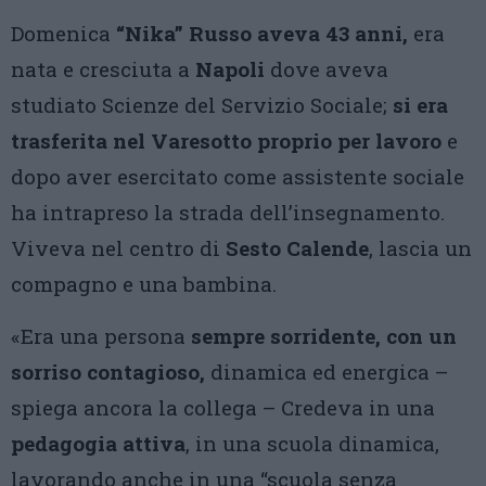
Domenica
“Nika” Russo aveva 43 anni,
era
nata e cresciuta a
Napoli
dove aveva
studiato Scienze del Servizio Sociale;
si era
trasferita nel Varesotto proprio per lavoro
e
dopo aver esercitato come assistente sociale
ha intrapreso la strada dell’insegnamento.
Viveva nel centro di
Sesto Calende
, lascia un
compagno e una bambina.
«Era una persona
sempre sorridente, con un
sorriso contagioso,
dinamica ed energica –
spiega ancora la collega – Credeva in una
pedagogia attiva
, in una scuola dinamica,
lavorando anche in una “scuola senza