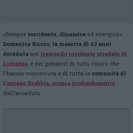
«Sempre
sorridente, dinamica
ed energica».
Domenica Russo, la maestra di 43 anni
deceduta
nel
tremendo
incidente stradale di
Lomazzo
, è nei pensieri di tutti coloro che
l’hanno conosciuta e di tutta la
comunità di
Cazzago Brabbia
, scossa profondamente
dall’accaduto.