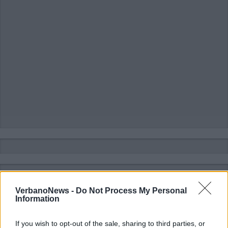
VerbanoNews -
Do Not Process My Personal
Information
If you wish to opt-out of the sale, sharing to third parties, or