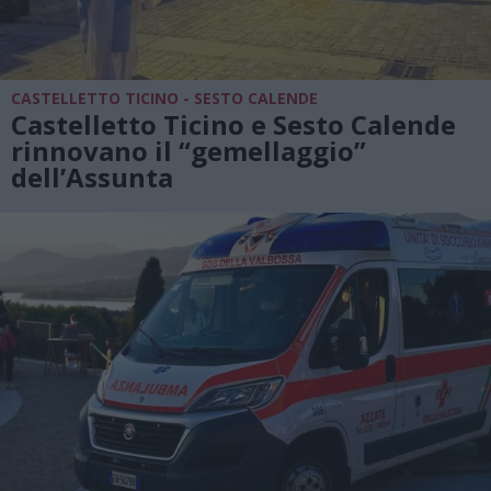
CASTELLETTO TICINO - SESTO CALENDE
Castelletto Ticino e Sesto Calende
rinnovano il “gemellaggio”
dell’Assunta