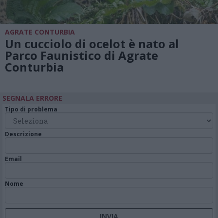
AGRATE CONTURBIA
Un cucciolo di ocelot è nato al
Parco Faunistico di Agrate
Conturbia
SEGNALA ERRORE
Tipo di problema
Descrizione
Email
Nome