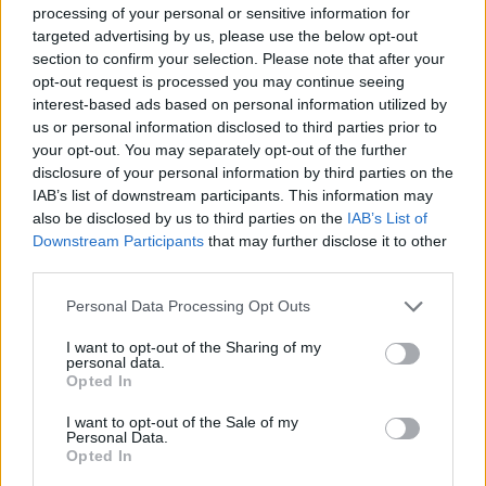
processing of your personal or sensitive information for
targeted advertising by us, please use the below opt-out
section to confirm your selection. Please note that after your
opt-out request is processed you may continue seeing
interest-based ads based on personal information utilized by
us or personal information disclosed to third parties prior to
your opt-out. You may separately opt-out of the further
disclosure of your personal information by third parties on the
IAB’s list of downstream participants. This information may
ALTRE NOTIZIE DI SESTO CALENDE
also be disclosed by us to third parties on the
IAB’s List of
Downstream Participants
that may further disclose it to other
third parties.
Personal Data Processing Opt Outs
I want to opt-out of the Sharing of my
personal data.
Opted In
I want to opt-out of the Sale of my
Personal Data.
Opted In