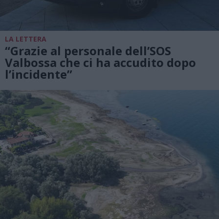
LA LETTERA
“Grazie al personale dell’SOS
Valbossa che ci ha accudito dopo
l’incidente”