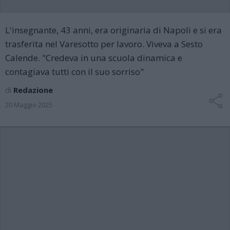
L'insegnante, 43 anni, era originaria di Napoli e si era
trasferita nel Varesotto per lavoro. Viveva a Sesto
Calende. "Credeva in una scuola dinamica e
contagiava tutti con il suo sorriso"
di
Redazione
20 Maggio 2025