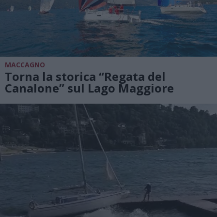
MACCAGNO
Torna la storica “Regata del
Canalone” sul Lago Maggiore