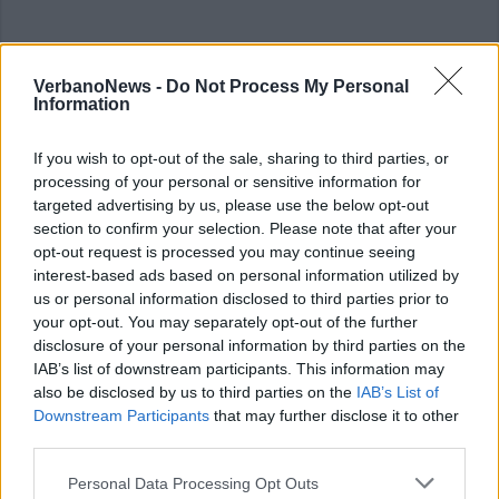
VerbanoNews -
Do Not Process My Personal
ALTRE NOTIZIE DI VERBANIA
Information
If you wish to opt-out of the sale, sharing to third parties, or
processing of your personal or sensitive information for
targeted advertising by us, please use the below opt-out
section to confirm your selection. Please note that after your
opt-out request is processed you may continue seeing
interest-based ads based on personal information utilized by
us or personal information disclosed to third parties prior to
your opt-out. You may separately opt-out of the further
disclosure of your personal information by third parties on the
IAB’s list of downstream participants. This information may
also be disclosed by us to third parties on the
IAB’s List of
Downstream Participants
that may further disclose it to other
third parties.
Personal Data Processing Opt Outs