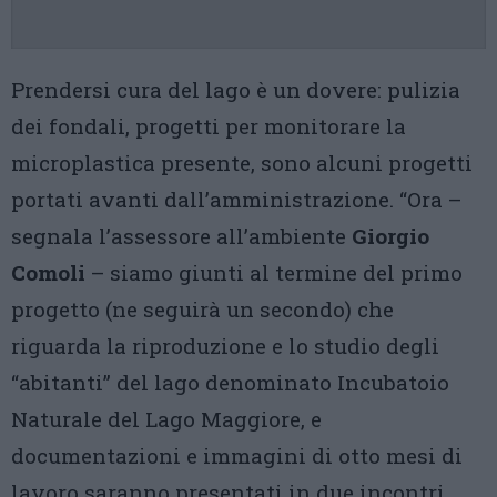
Prendersi cura del lago è un dovere: pulizia
dei fondali, progetti per monitorare la
microplastica presente, sono alcuni progetti
portati avanti dall’amministrazione. “Ora –
segnala l’assessore all’ambiente
Giorgio
Comoli
– siamo giunti al termine del primo
progetto (ne seguirà un secondo) che
riguarda la riproduzione e lo studio degli
“abitanti” del lago denominato Incubatoio
Naturale del Lago Maggiore, e
documentazioni e immagini di otto mesi di
lavoro saranno presentati in due incontri