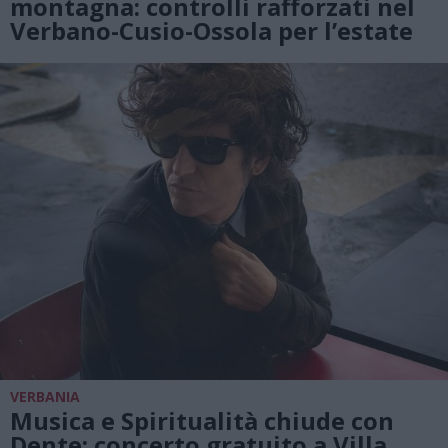
montagna: controlli rafforzati nel
Verbano-Cusio-Ossola per l’estate
VERBANIA
Musica e Spiritualità chiude con
Dente: concerto gratuito a Villa