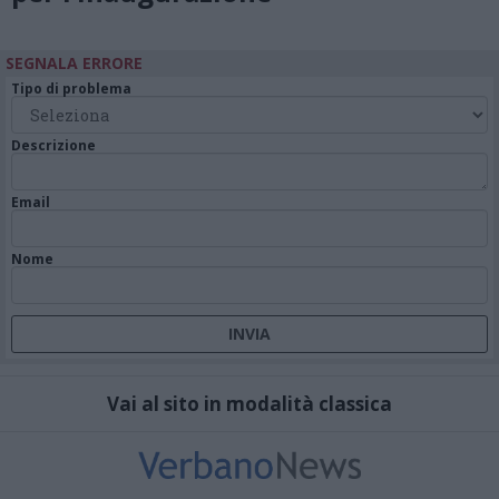
SEGNALA ERRORE
Tipo di problema
Descrizione
Email
Nome
Vai al sito in modalità classica