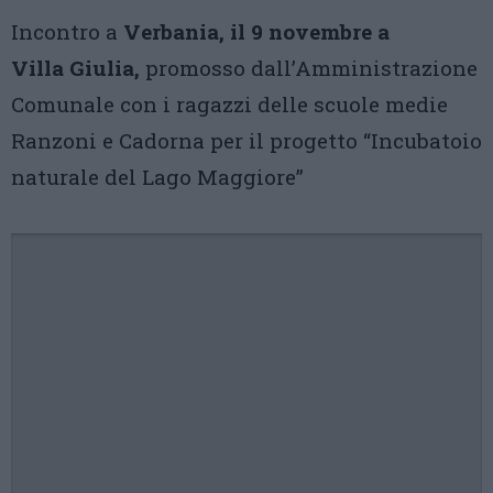
Incontro a
Verbania, il 9 novembre a
Villa Giulia,
promosso dall’Amministrazione
Comunale con i ragazzi delle scuole medie
Ranzoni e Cadorna per il progetto “Incubatoio
naturale del Lago Maggiore”