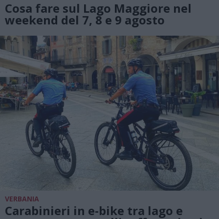
Cosa fare sul Lago Maggiore nel
weekend del 7, 8 e 9 agosto
VERBANIA
Carabinieri in e-bike tra lago e