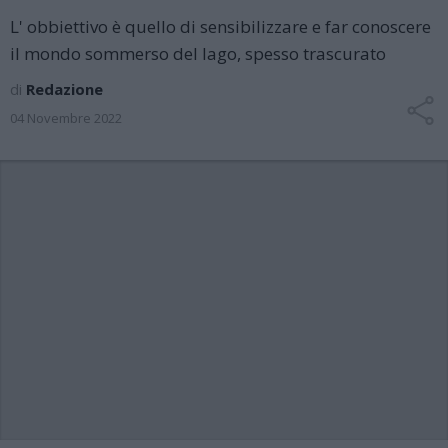
L' obbiettivo è quello di sensibilizzare e far conoscere
il mondo sommerso del lago, spesso trascurato
di
Redazione
04 Novembre 2022