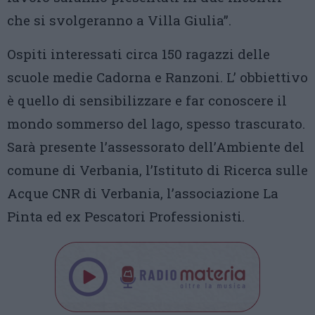
che si svolgeranno a Villa Giulia”.
Ospiti interessati circa 150 ragazzi delle
scuole medie Cadorna e Ranzoni. L’ obbiettivo
è quello di sensibilizzare e far conoscere il
mondo sommerso del lago, spesso trascurato.
Sarà presente l’assessorato dell’Ambiente del
comune di Verbania, l’Istituto di Ricerca sulle
Acque CNR di Verbania, l’associazione La
Pinta ed ex Pescatori Professionisti.