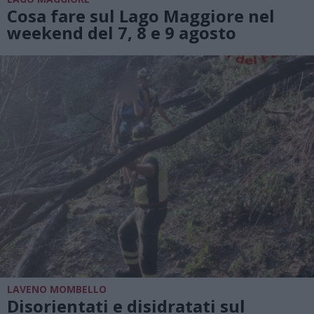
Cosa fare sul Lago Maggiore nel
weekend del 7, 8 e 9 agosto
LAVENO MOMBELLO
Disorientati e disidratati sul