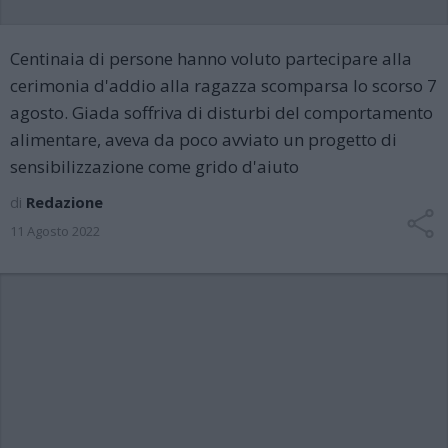
Centinaia di persone hanno voluto partecipare alla
cerimonia d'addio alla ragazza scomparsa lo scorso 7
agosto. Giada soffriva di disturbi del comportamento
alimentare, aveva da poco avviato un progetto di
sensibilizzazione come grido d'aiuto
di
Redazione
11 Agosto 2022