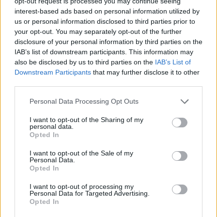
opt-out request is processed you may continue seeing
interest-based ads based on personal information utilized by
us or personal information disclosed to third parties prior to
your opt-out. You may separately opt-out of the further
disclosure of your personal information by third parties on the
IAB’s list of downstream participants. This information may
also be disclosed by us to third parties on the
IAB’s List of
Downstream Participants
that may further disclose it to other
third parties.
Personal Data Processing Opt Outs
I want to opt-out of the Sharing of my
personal data.
Opted In
I want to opt-out of the Sale of my
Personal Data.
Opted In
I want to opt-out of processing my
Personal Data for Targeted Advertising.
Opted In