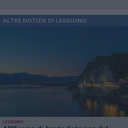
ALTRE NOTIZIE DI LEGGIUNO
LEGGIUNO