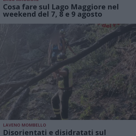
Cosa fare sul Lago Maggiore nel
weekend del 7, 8 e 9 agosto
LAVENO MOMBELLO
Disorientati e disidratati sul