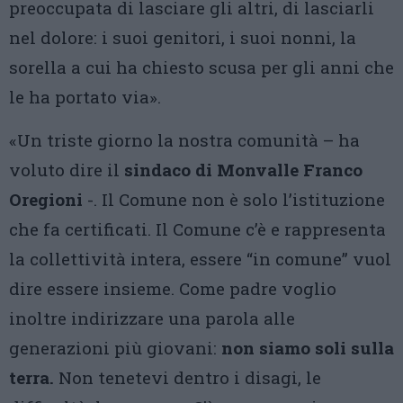
preoccupata di lasciare gli altri, di lasciarli
nel dolore: i suoi genitori, i suoi nonni, la
sorella a cui ha chiesto scusa per gli anni che
le ha portato via».
«Un triste giorno la nostra comunità – ha
voluto dire il
sindaco di Monvalle
Franco
Oregioni
-. Il Comune non è solo l’istituzione
che fa certificati. Il Comune c’è e rappresenta
la collettività intera, essere “in comune” vuol
dire essere insieme. Come padre voglio
inoltre indirizzare una parola alle
generazioni più giovani:
non siamo soli sulla
terra.
Non tenetevi dentro i disagi, le