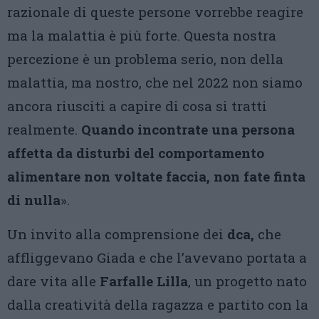
razionale di queste persone vorrebbe reagire
ma la malattia è più forte. Questa nostra
percezione è un problema serio, non della
malattia, ma nostro, che nel 2022 non siamo
ancora riusciti a capire di cosa si tratti
realmente.
Quando incontrate una persona
affetta da disturbi del comportamento
alimentare non voltate faccia, non fate finta
di nulla
».
Un invito alla comprensione dei
dca,
che
affliggevano Giada e che l’avevano portata a
dare vita alle
Farfalle Lilla
, un progetto nato
dalla creatività della ragazza e partito con la