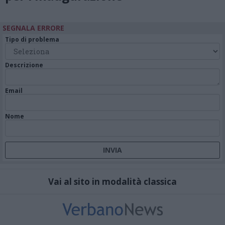
SEGNALA ERRORE
Tipo di problema
Descrizione
Email
Nome
Vai al sito in modalità classica