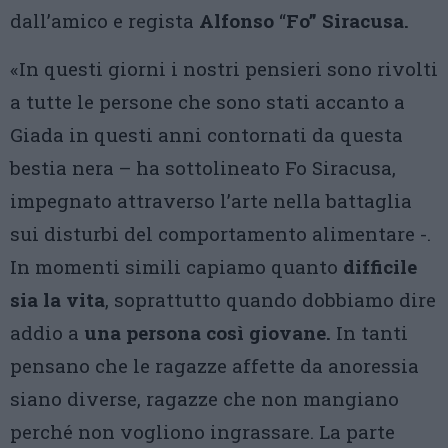
dall’amico e regista
Alfonso
“
Fo” Siracusa.
«In questi giorni i nostri pensieri sono rivolti
a tutte le persone che sono stati accanto a
Giada in questi anni contornati da questa
bestia nera – ha sottolineato Fo Siracusa,
impegnato attraverso l’arte nella battaglia
sui disturbi del comportamento alimentare -.
In momenti simili capiamo quanto
difficile
sia la vita
, soprattutto quando dobbiamo dire
addio a
una persona così giovane.
In tanti
pensano che le ragazze affette da anoressia
siano diverse, ragazze che non mangiano
perché non vogliono ingrassare. La parte