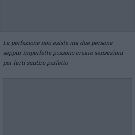
La perfezione non esiste ma due persone
seppur imperfette possono creare sensazioni
per farti sentire perfetto