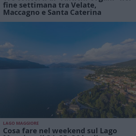
fine settimana tra Velate,
Maccagno e Santa Caterina
LAGO MAGGIORE
Cosa fare nel weekend sul Lago