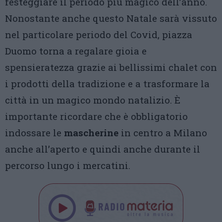
festeggiare il periodo più magico dell’anno.
Nonostante anche questo Natale sarà vissuto
nel particolare periodo del Covid, piazza
Duomo torna a regalare gioia e
spensieratezza grazie ai bellissimi chalet con
i prodotti della tradizione e a trasformare la
città in un magico mondo natalizio. È
importante ricordare che è obbligatorio
indossare le
mascherine
in centro a Milano
anche all’aperto e quindi anche durante il
percorso lungo i mercatini.