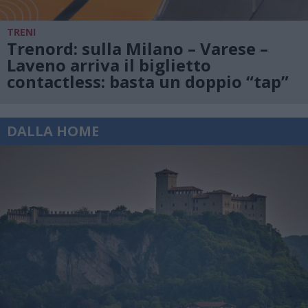
TRENI
Trenord: sulla Milano – Varese –
Laveno arriva il biglietto
contactless: basta un doppio “tap”
DALLA HOME