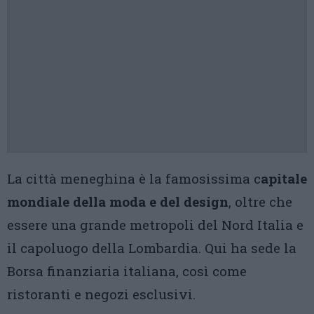
La città meneghina è la famosissima c
apitale
mondiale della moda e del design
, oltre che
essere una grande metropoli del Nord Italia e
il capoluogo della Lombardia. Qui ha sede la
Borsa finanziaria italiana, così come
ristoranti e negozi esclusivi.