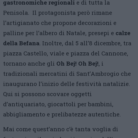
gastronomiche regionali
e di tutta la
Penisola. Il protagonista però rimane
l’artigianato che propone decorazioni e
palline per l’albero di Natale, presepi e
calze
della Befana
. Inoltre, dal 5 all’8 dicembre, tra
piazza Castello, viale e piazza del Cannone,
tornano anche gli
Oh Bej! Oh Bej!
, i
tradizionali mercatini di Sant’Ambrogio che
inaugurano l’inizio delle festività natalizie.
Qui si possono scovare oggetti
d’antiquariato, giocattoli per bambini,
abbigliamento e prelibatezze autentiche.
Mai come quest’anno c’è tanta voglia di