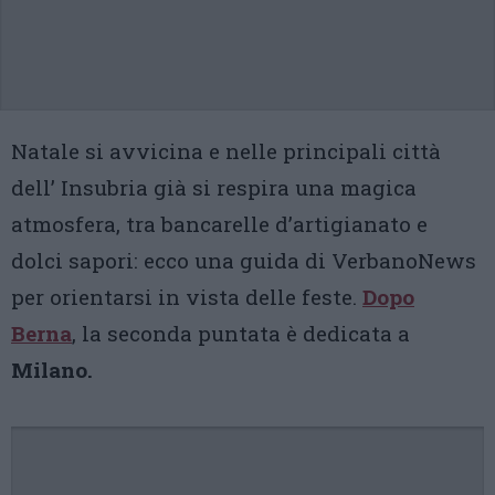
Natale si avvicina e nelle principali città
dell’ Insubria già si respira una magica
atmosfera, tra bancarelle d’artigianato e
dolci sapori: ecco una guida di VerbanoNews
per orientarsi in vista delle feste.
Dopo
Berna
, la seconda puntata è dedicata a
Milano.