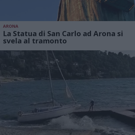
ARONA
La Statua di San Carlo ad Arona si
svela al tramonto