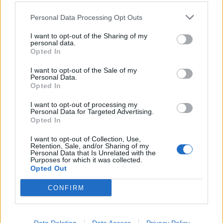
Personal Data Processing Opt Outs
I want to opt-out of the Sharing of my
personal data.
Opted In
I want to opt-out of the Sale of my
Personal Data.
Opted In
I want to opt-out of processing my
Personal Data for Targeted Advertising.
Opted In
I want to opt-out of Collection, Use,
Retention, Sale, and/or Sharing of my
Personal Data that Is Unrelated with the
Purposes for which it was collected.
Opted Out
CONFIRM