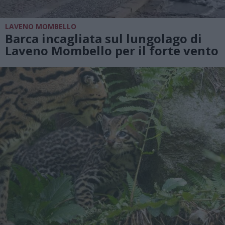
LAVENO MOMBELLO
Barca incagliata sul lungolago di
Laveno Mombello per il forte vento