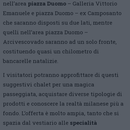
nell’area
piazza Duomo
– Galleria Vittorio
Emanuele e piazza Duomo – ex Camposanto
che saranno disposti su due lati, mentre
quelli nell’area piazza Duomo –
Arcivescovado saranno ad un solo fronte,
costituendo quasi un chilometro di
bancarelle natalizie.
I visitatori potranno approfittare di questi
suggestivi chalet per una magica
passeggiata, acquistare diverse tipologie di
prodotti e conoscere la realtà milanese più a
fondo. L’offerta è molto ampia, tanto che si
spazia dal vestiario alle
specialità