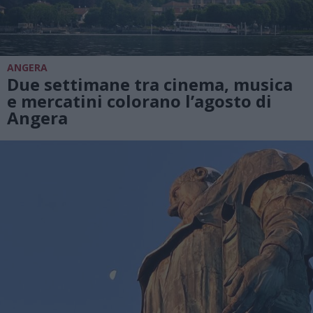
ANGERA
Due settimane tra cinema, musica
e mercatini colorano l’agosto di
Angera