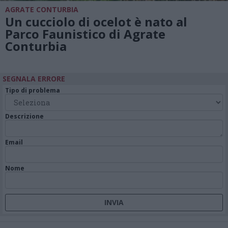
AGRATE CONTURBIA
Un cucciolo di ocelot è nato al
Parco Faunistico di Agrate
Conturbia
SEGNALA ERRORE
Tipo di problema
Descrizione
Email
Nome