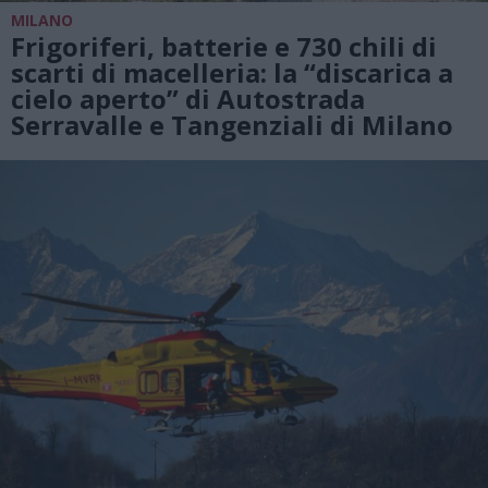
MILANO
Frigoriferi, batterie e 730 chili di
scarti di macelleria: la “discarica a
cielo aperto” di Autostrada
Serravalle e Tangenziali di Milano