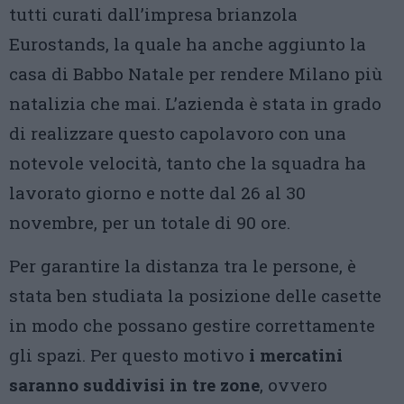
tutti curati dall’impresa brianzola
Eurostands, la quale ha anche aggiunto la
casa di Babbo Natale per rendere Milano più
natalizia che mai. L’azienda è stata in grado
di realizzare questo capolavoro con una
notevole velocità, tanto che la squadra ha
lavorato giorno e notte dal 26 al 30
novembre, per un totale di 90 ore.
Per garantire la distanza tra le persone, è
stata ben studiata la posizione delle casette
in modo che possano gestire correttamente
gli spazi. Per questo motivo
i mercatini
saranno suddivisi in tre zone
, ovvero