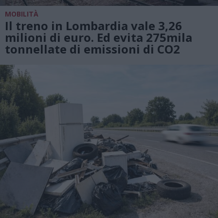
MOBILITÀ
Il treno in Lombardia vale 3,26
milioni di euro. Ed evita 275mila
tonnellate di emissioni di CO2