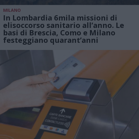
MILANO
In Lombardia 6mila missioni di
elisoccorso sanitario all’anno. Le
basi di Brescia, Como e Milano
festeggiano quarant’anni