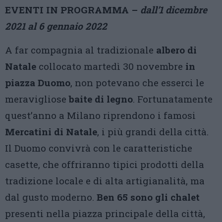
EVENTI IN PROGRAMMA –
dall’1 dicembre
2021 al 6 gennaio 2022
A far compagnia al tradizionale
albero di
Natale
collocato martedì 30 novembre
in
piazza Duomo
, non potevano che esserci le
meravigliose
baite di legno
. Fortunatamente
quest’anno a Milano riprendono i famosi
Mercatini di Natale
, i più grandi della città.
Il Duomo convivrà con le caratteristiche
casette, che offriranno tipici prodotti della
tradizione locale e di alta artigianalità, ma
dal gusto moderno.
Ben 65 sono gli chalet
presenti nella piazza principale della città,