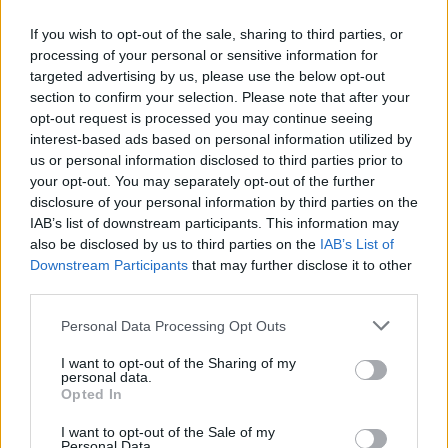
LOMBARDIA
If you wish to opt-out of the sale, sharing to third parties, or
processing of your personal or sensitive information for
targeted advertising by us, please use the below opt-out
section to confirm your selection. Please note that after your
opt-out request is processed you may continue seeing
interest-based ads based on personal information utilized by
us or personal information disclosed to third parties prior to
your opt-out. You may separately opt-out of the further
disclosure of your personal information by third parties on the
IAB’s list of downstream participants. This information may
also be disclosed by us to third parties on the
IAB’s List of
Downstream Participants
that may further disclose it to other
third parties.
Personal Data Processing Opt Outs
I want to opt-out of the Sharing of my
personal data.
Opted In
I want to opt-out of the Sale of my
Personal Data.