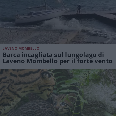
LAVENO MOMBELLO
Barca incagliata sul lungolago di
Laveno Mombello per il forte vento