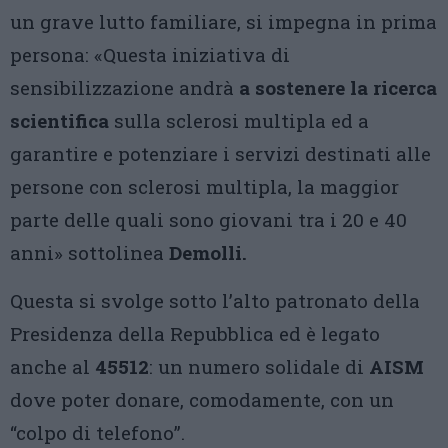
un grave lutto familiare, si impegna in prima
persona: «Questa iniziativa di
sensibilizzazione andrà
a sostenere la ricerca
scientifica
sulla sclerosi multipla ed a
garantire e potenziare i servizi destinati alle
persone con sclerosi multipla, la maggior
parte delle quali sono giovani tra i 20 e 40
anni» sottolinea
Demolli.
Questa si svolge sotto l’alto patronato della
Presidenza della Repubblica ed è legato
anche al
45512
: un numero solidale di
AISM
dove poter donare, comodamente, con un
“colpo di telefono”.