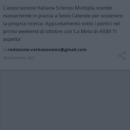
L'associazione Italiana Sclerosi Multipla scende
nuovamente in piazza a Sesto Calende per sostenere
la propria ricerca. Appuntamento sotto i portici nel
primo weekend di ottobre con ‘La Mela di AISM Ti
aspetta’
di
redazione.verbanonews@gmail.com
28 Settembre 2021