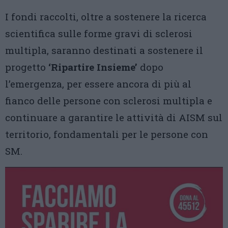
I fondi raccolti, oltre a sostenere la ricerca
scientifica sulle forme gravi di sclerosi
multipla, saranno destinati a sostenere il
progetto
‘Ripartire Insieme’
dopo
l’emergenza, per essere ancora di più al
fianco delle persone con sclerosi multipla e
continuare a garantire le attività di AISM sul
territorio, fondamentali per le persone con
SM.