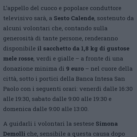
L’appello del cuoco e popolare conduttore
televisivo sarà, a
Sesto Calende
, sostenuto da
alcuni volontari che, contando sulla
generosità di tante persone, renderanno
disponibile
il sacchetto da 1,8 kg di gustose
mele rosse
, verdi e gialle – a fronte di una
donazione minima di
9 euro
– nel cuore della
città, sotto i portici della Banca Intesa San
Paolo con i seguenti orari: venerdì dalle 16:30
alle 19:30, sabato dalle 9:00 alle 19:30 e
domenica dalle 9:00 alle 13:00.
A guidarli i volontari la sestese
Simona
Demolli
che, sensibile a questa causa dopo