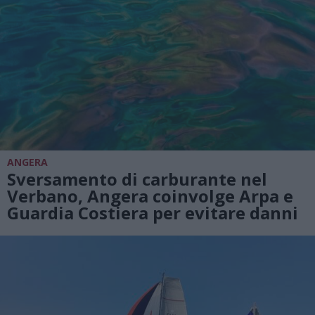
ANGERA
Sversamento di carburante nel
Verbano, Angera coinvolge Arpa e
Guardia Costiera per evitare danni