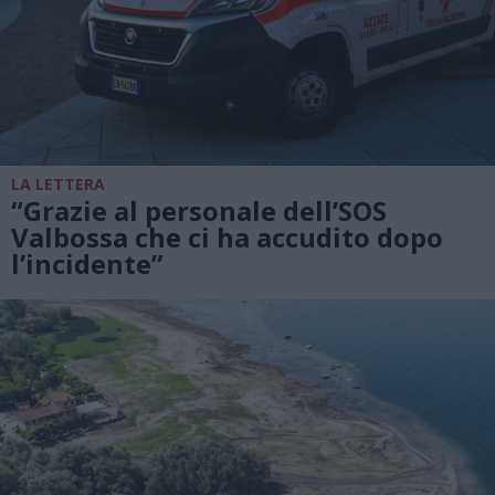
LA LETTERA
“Grazie al personale dell’SOS
Valbossa che ci ha accudito dopo
l’incidente”