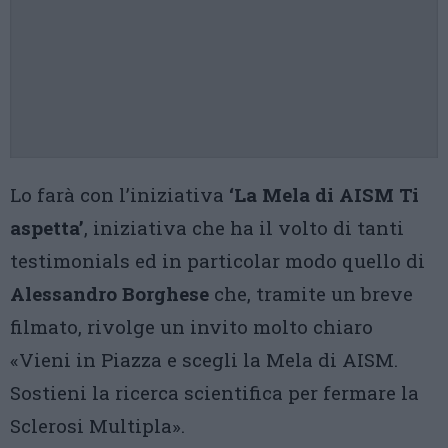
Lo farà con l’iniziativa
‘La Mela di AISM Ti
aspetta’
, iniziativa che ha il volto di tanti
testimonials ed in particolar modo quello di
Alessandro Borghese
che, tramite un breve
filmato, rivolge un invito molto chiaro
«Vieni in Piazza e scegli la Mela di AISM.
Sostieni la ricerca scientifica per fermare la
Sclerosi Multipla».