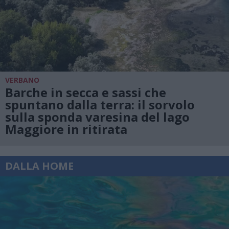
VERBANO
Barche in secca e sassi che
spuntano dalla terra: il sorvolo
sulla sponda varesina del lago
Maggiore in ritirata
DALLA HOME