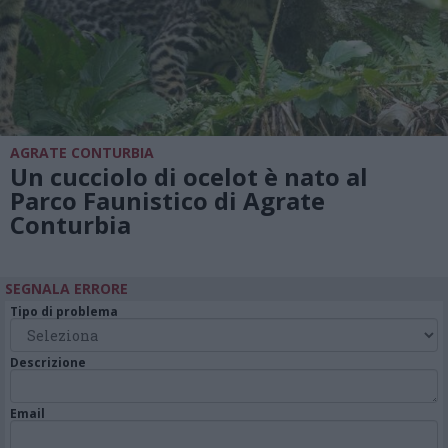
AGRATE CONTURBIA
Un cucciolo di ocelot è nato al
Parco Faunistico di Agrate
Conturbia
SEGNALA ERRORE
Tipo di problema
Descrizione
Email