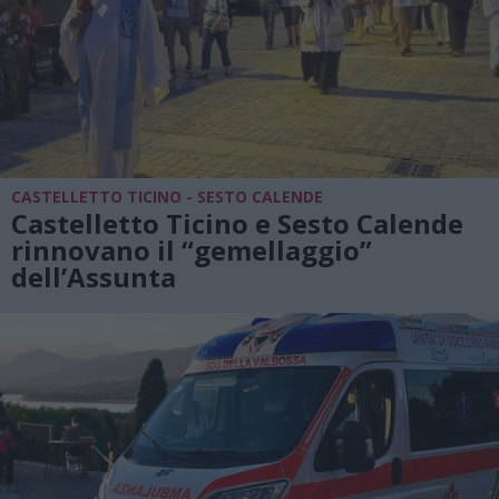
CASTELLETTO TICINO - SESTO CALENDE
Castelletto Ticino e Sesto Calende
rinnovano il “gemellaggio”
dell’Assunta