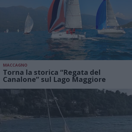
MACCAGNO
Torna la storica “Regata del
Canalone” sul Lago Maggiore