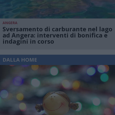
ANGERA
Sversamento di carburante nel lago
ad Angera: interventi di bonifica e
indagini in corso
DALLA HOME