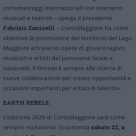
cortometraggi internazionali con interventi
musicali e teatrali – spiega il presidente
Fabrizio Zaninelli
-, CortoMaggiore ha come
obiettivo la promozione del territorio del Lago
Maggiore attraverso opere di giovani registi,
musicisti e artisti del panorama locale e
nazionale. Il festival è sempre alla ricerca di
nuove collaborazioni per creare opportunità e
occasioni importanti per artisti di talento».
EARTH REBELS:
L’edizione 2020 di CortoMaggiore sarà come
sempre ricchissima: Si comincia
sabato 22, a