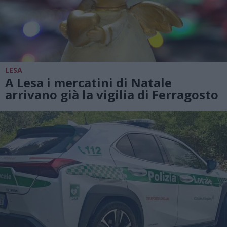
LESA
A Lesa i mercatini di Natale
arrivano già la vigilia di Ferragosto