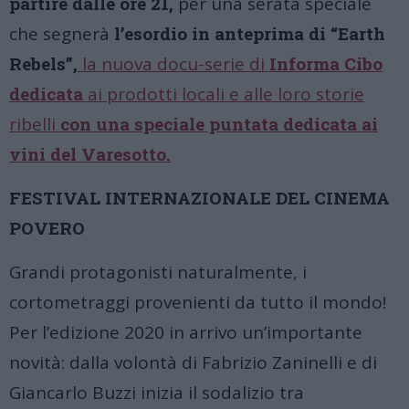
partire dalle ore 21,
per una serata speciale
che segnerà
l’esordio in anteprima di “Earth
Rebels”,
la nuova docu-serie di
Informa Cibo
dedicata
ai prodotti locali e alle loro storie
ribelli
con una speciale puntata dedicata ai
vini del Varesotto.
FESTIVAL INTERNAZIONALE DEL CINEMA
POVERO
Grandi protagonisti naturalmente, i
cortometraggi provenienti da tutto il mondo!
Per l’edizione 2020 in arrivo un’importante
novità: dalla volontà di Fabrizio Zaninelli e di
Giancarlo Buzzi inizia il sodalizio tra