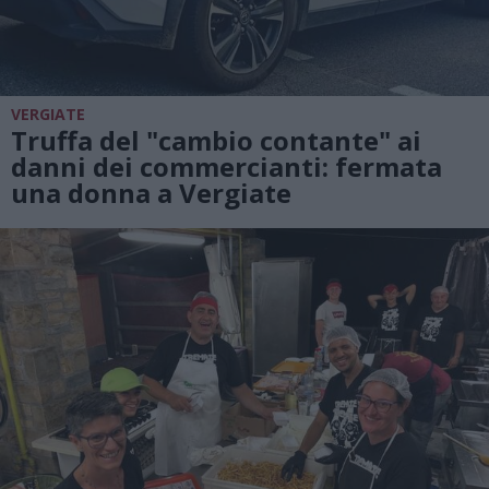
VERGIATE
Truffa del "cambio contante" ai
danni dei commercianti: fermata
una donna a Vergiate