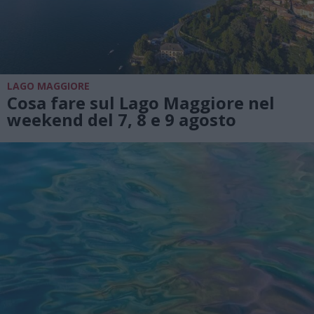
LAGO MAGGIORE
Cosa fare sul Lago Maggiore nel
weekend del 7, 8 e 9 agosto