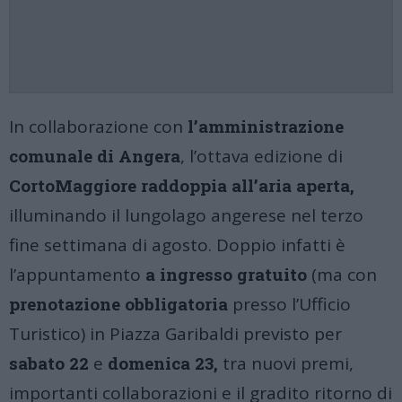
In collaborazione con
l’amministrazione
comunale di Angera
, l’ottava edizione di
CortoMaggiore raddoppia all’aria aperta,
illuminando il lungolago angerese nel terzo
fine settimana di agosto. Doppio infatti è
l’appuntamento
a ingresso gratuito
(ma con
prenotazione obbligatoria
presso l’Ufficio
Turistico) in Piazza Garibaldi previsto per
sabato 22
e
domenica 23,
tra nuovi premi,
importanti collaborazioni e il gradito ritorno di