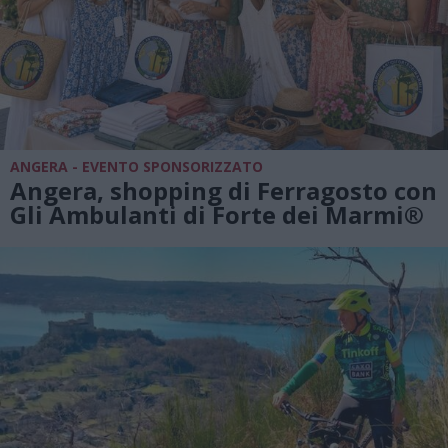
ANGERA - EVENTO SPONSORIZZATO
Angera, shopping di Ferragosto con
Gli Ambulanti di Forte dei Marmi®