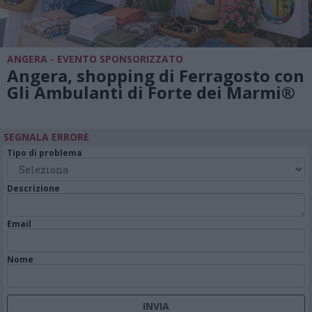
ANGERA - EVENTO SPONSORIZZATO
Angera, shopping di Ferragosto con
Gli Ambulanti di Forte dei Marmi®
SEGNALA ERRORE
Tipo di problema
Descrizione
Email
Nome