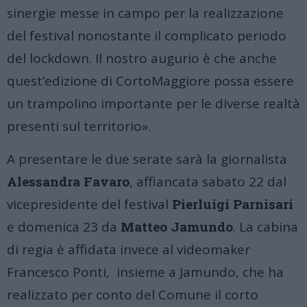
sinergie messe in campo per la realizzazione
del festival nonostante il complicato periodo
del lockdown. Il nostro augurio è che anche
quest’edizione di CortoMaggiore possa essere
un trampolino importante per le diverse realtà
presenti sul territorio».
A presentare le due serate sarà la giornalista
Alessandra Favaro
, affiancata sabato 22 dal
vicepresidente del festival
Pierluigi Parnisari
e domenica 23 da
Matteo Jamundo
. La cabina
di regia è affidata invece al videomaker
Francesco Ponti
, insieme a Jamundo, che ha
realizzato per conto del Comune il corto