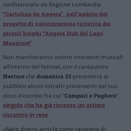
confinanziato da Regione Lombardia
“
Cartolina da Angera
”, nell’ambito del
progetto di valorizzazione turistica dei
piccoli borghi “Angera Hub del Lago
Maggiore”
.
Non mancheranno inoltre interventi musicali
all’interno del festival, con il cantautore
Nestore
che
domenica 23
presenterà al
pubblico alcuni estratti provenienti dal suo
disco d’esordio fra cui “
Campari e Pagherò
”,
singolo che ha già riscosso un ottimo
riscontro in rete
.
«Nato diversi anni fa come rassegna di