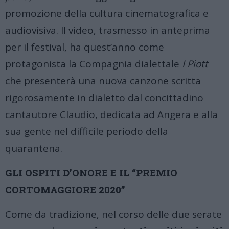
promozione della cultura cinematografica e
audiovisiva. Il video, trasmesso in anteprima
per il festival, ha quest’anno come
protagonista la Compagnia dialettale
I Piott
che presenterà una nuova canzone scritta
rigorosamente in dialetto dal concittadino
cantautore Claudio, dedicata ad Angera e alla
sua gente nel difficile periodo della
quarantena.
GLI OSPITI D’ONORE E IL “PREMIO
CORTOMAGGIORE 2020”
Come da tradizione, nel corso delle due serate