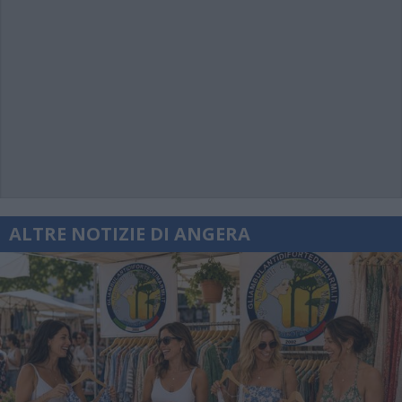
ALTRE NOTIZIE DI ANGERA