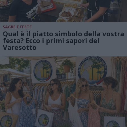
SAGRE E FESTE
Qual è il piatto simbolo della vostra
festa? Ecco i primi sapori del
Varesotto