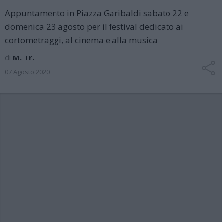
Appuntamento in Piazza Garibaldi sabato 22 e
domenica 23 agosto per il festival dedicato ai
cortometraggi, al cinema e alla musica
di
M. Tr.
07 Agosto 2020