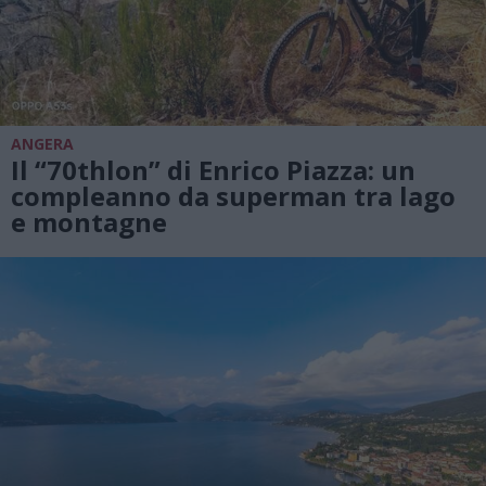
ANGERA
Il “70thlon” di Enrico Piazza: un
compleanno da superman tra lago
e montagne