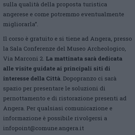
sulla qualità della proposta turistica
angerese e come potremmo eventualmente
migliorarla”.
Il corso è gratuito e si tiene ad Angera, presso
la Sala Conferenze del Museo Archeologico,
Via Marconi 2.
La mattinata sarà dedicata
alle visite guidate ai principali siti di
interesse della Città
. Dopopranzo ci sarà
spazio per presentare le soluzioni di
pernottamento e di ristorazione presenti ad
Angera. Per qualsiasi comunicazione e
informazione è possibile rivolgersi a
infopoint@comune.angera.it