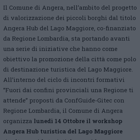
Il Comune di Angera, nell’ambito del progetto
di valorizzazione dei piccoli borghi dal titolo
Angera Hub del Lago Maggiore, co-finanziato
da Regione Lombardia, sta portando avanti
una serie di iniziative che hanno come
obiettivo la promozione della città come polo
di destinazione turistica del Lago Maggiore.
All’interno del ciclo di incontri formativi
“Fuori dai confini provinciali una Regione ti
attende” proposti da ConfGuide-Gitec con
Regione Lombardia, il Comune di Angera
organizza
lunedì 14 Ottobre il workshop
Angera Hub turistica del Lago Maggiore