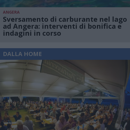
ANGERA
Sversamento di carburante nel lago
ad Angera: interventi di bonifica e
indagini in corso
DALLA HOME