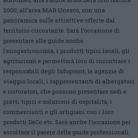
2000, all’area MAB Unesco, con una
panoramica sulle attrattive offerte dal
territorio circostante. Sarà l’occasione di
presentare alle guide anche
l’enogastronomia, i prodotti tipici locali, gli
agriturismi e permetterà loro di incontrare i
responsabili degli Infopoint, le agenzie di
viaggio locali, i rappresentanti di albergatori
e ristoratori, che possono presentare sedi e
piatti tipici e soluzioni di ospitalità, i
commercianti e gli artigiani con i loro
prodotti DeCo etc. Sarà anche l’occasione per
ascoltare il parere delle guide professionali