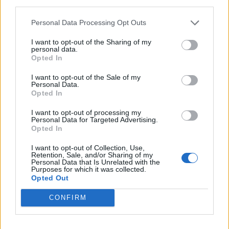
third parties.
Personal Data Processing Opt Outs
I want to opt-out of the Sharing of my
personal data.
Opted In
I want to opt-out of the Sale of my
Personal Data.
Opted In
I want to opt-out of processing my
Personal Data for Targeted Advertising.
Opted In
I want to opt-out of Collection, Use,
Retention, Sale, and/or Sharing of my
Personal Data that Is Unrelated with the
Purposes for which it was collected.
Opted Out
CONFIRM