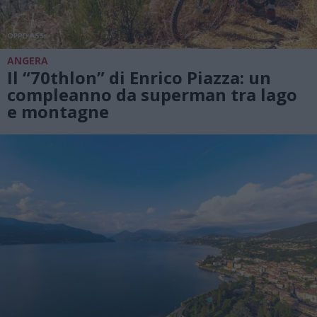
ANGERA
Il “70thlon” di Enrico Piazza: un
compleanno da superman tra lago
e montagne