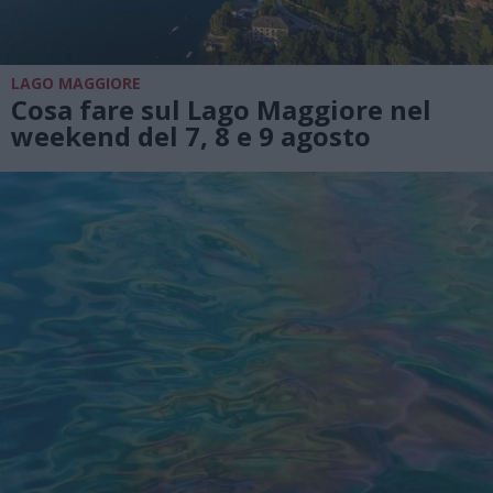
LAGO MAGGIORE
Cosa fare sul Lago Maggiore nel
weekend del 7, 8 e 9 agosto