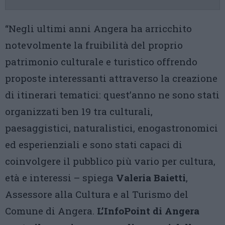
“Negli ultimi anni Angera ha arricchito
notevolmente la fruibilità del proprio
patrimonio culturale e turistico offrendo
proposte interessanti attraverso la creazione
di itinerari tematici: quest’anno ne sono stati
organizzati ben 19 tra culturali,
paesaggistici, naturalistici, enogastronomici
ed esperienziali e sono stati capaci di
coinvolgere il pubblico più vario per cultura,
età e interessi – spiega
Valeria Baietti
,
Assessore alla Cultura e al Turismo del
Comune di Angera.
L’InfoPoint di Angera