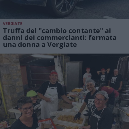
VERGIATE
Truffa del "cambio contante" ai
danni dei commercianti: fermata
una donna a Vergiate