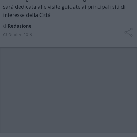
sarà dedicata alle visite guidate ai principali siti di
interesse della Città
di
Redazione
03 Ottobre 2019