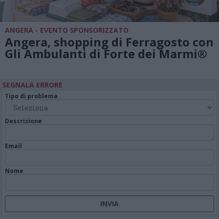
ANGERA - EVENTO SPONSORIZZATO
Angera, shopping di Ferragosto con
Gli Ambulanti di Forte dei Marmi®
SEGNALA ERRORE
Tipo di problema
Descrizione
Email
Nome