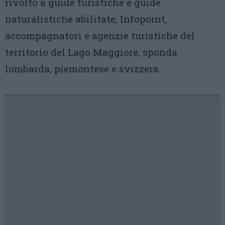
rivolto a guide turistiche e guide
naturalistiche abilitate, Infopoint,
accompagnatori e agenzie turistiche del
territorio del Lago Maggiore, sponda
lombarda, piemontese e svizzera.