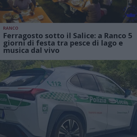
RANCO
Ferragosto sotto il Salice: a Ranco 5
giorni di festa tra pesce di lago e
musica dal vivo