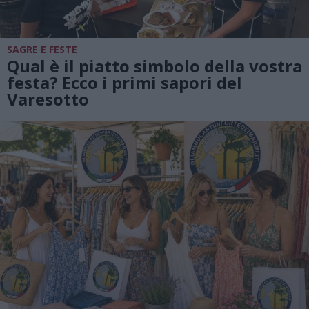
SAGRE E FESTE
Qual è il piatto simbolo della vostra
festa? Ecco i primi sapori del
Varesotto