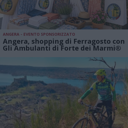
ANGERA - EVENTO SPONSORIZZATO
Angera, shopping di Ferragosto con
Gli Ambulanti di Forte dei Marmi®