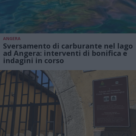
ANGERA
Sversamento di carburante nel lago
ad Angera: interventi di bonifica e
indagini in corso