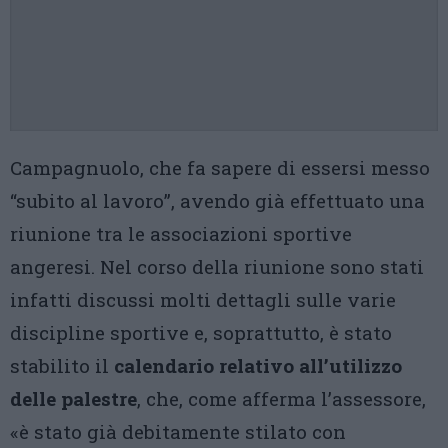
Campagnuolo, che fa sapere di essersi messo
“subito al lavoro”, avendo già effettuato una
riunione tra le associazioni sportive
angeresi. Nel corso della riunione sono stati
infatti discussi molti dettagli sulle varie
discipline sportive e, soprattutto, è stato
stabilito il
calendario relativo all’utilizzo
delle palestre
, che, come afferma l’assessore,
«è stato già debitamente stilato con