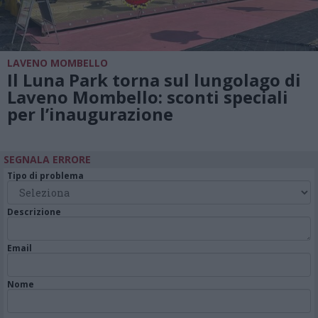
LAVENO MOMBELLO
Il Luna Park torna sul lungolago di
Laveno Mombello: sconti speciali
per l’inaugurazione
SEGNALA ERRORE
Tipo di problema
Descrizione
Email
Nome