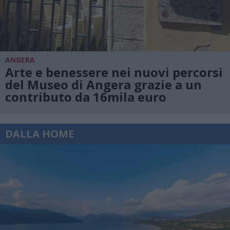
ANGERA
Arte e benessere nei nuovi percorsi
del Museo di Angera grazie a un
contributo da 16mila euro
DALLA HOME