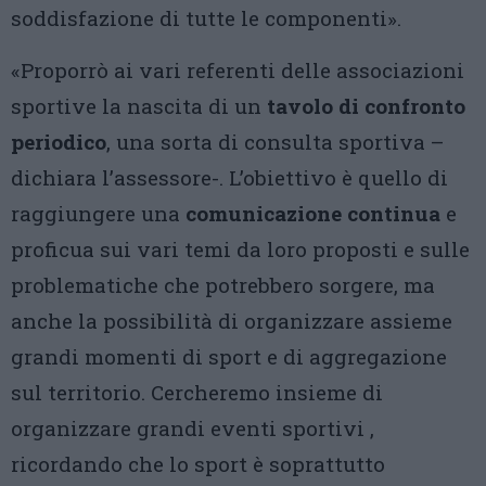
soddisfazione di tutte le componenti».
«Proporrò ai vari referenti delle associazioni
sportive la nascita di un
tavolo di confronto
periodico
, una sorta di consulta sportiva –
dichiara l’assessore-. L’obiettivo è quello di
raggiungere una
comunicazione continua
e
proficua sui vari temi da loro proposti e sulle
problematiche che potrebbero sorgere, ma
anche la possibilità di organizzare assieme
grandi momenti di sport e di aggregazione
sul territorio. Cercheremo insieme di
organizzare grandi eventi sportivi ,
ricordando che lo sport è soprattutto