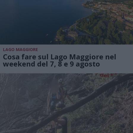
LAGO MAGGIORE
Cosa fare sul Lago Maggiore nel
weekend del 7, 8 e 9 agosto