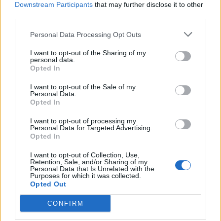
Downstream Participants
that may further disclose it to other
third parties.
Personal Data Processing Opt Outs
I want to opt-out of the Sharing of my
personal data.
Opted In
I want to opt-out of the Sale of my
Personal Data.
Opted In
I want to opt-out of processing my
ALTRE NOTIZIE DI ANGERA
Personal Data for Targeted Advertising.
Opted In
I want to opt-out of Collection, Use,
Retention, Sale, and/or Sharing of my
Personal Data that Is Unrelated with the
Purposes for which it was collected.
Opted Out
CONFIRM