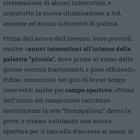
sistemazione di alcuni interruttori, e
sopratutto la nuova illuminazione a led,
assieme ad alcuni interventi di pulizia.
Prima dell’arrivo dell’inverno, sono previsti
inoltre «
nuovi termosifoni all’interno della
palestra “piccola
”, dove prima vi erano delle
grosse ventole frastornanti e poco efficienti».
Infine, annunciati nel giro di breve tempo
interventi anche per
campo sportivo:
«Prima
dell’inizio del campionato calcistico
sostituiremo la rete “fermapalloni” dietro le
porte, e stiamo valutando una nuova
apertura per il cancello d’accesso ai mezzi di