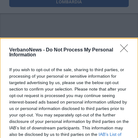
LOMBARDIA
VerbanoNews -
Do Not Process My Personal
Information
If you wish to opt-out of the sale, sharing to third parties, or
processing of your personal or sensitive information for
targeted advertising by us, please use the below opt-out
section to confirm your selection. Please note that after your
opt-out request is processed you may continue seeing
interest-based ads based on personal information utilized by
us or personal information disclosed to third parties prior to
your opt-out. You may separately opt-out of the further
disclosure of your personal information by third parties on the
IAB’s list of downstream participants. This information may
also be disclosed by us to third parties on the
IAB’s List of