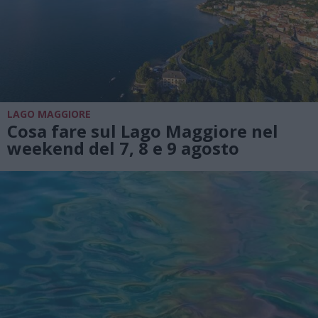
LAGO MAGGIORE
Cosa fare sul Lago Maggiore nel
weekend del 7, 8 e 9 agosto