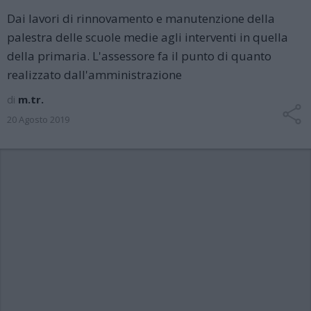
Dai lavori di rinnovamento e manutenzione della
palestra delle scuole medie agli interventi in quella
della primaria. L'assessore fa il punto di quanto
realizzato dall'amministrazione
di
m.tr.
20 Agosto 2019