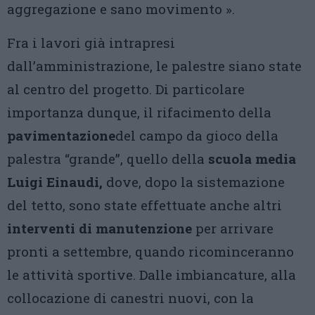
aggregazione e sano movimento ».
Fra i lavori già intrapresi
dall’amministrazione, le palestre siano state
al centro del progetto. Di particolare
importanza dunque, il rifacimento della
pavimentazione
del campo da gioco della
palestra “grande”, quello della
scuola media
Luigi Einaudi,
dove, dopo la sistemazione
del tetto, sono state effettuate anche altri
interventi di manutenzione
per arrivare
pronti a settembre, quando ricominceranno
le attività sportive. Dalle imbiancature, alla
collocazione di canestri nuovi, con la