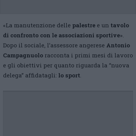
«La manutenzione delle
palestre
e un
tavolo
di confronto con le associazioni sportive
».
Dopo il sociale, l’assessore angerese
Antonio
Campagnuolo
racconta i primi mesi di lavoro
e gli obiettivi per quanto riguarda la “nuova
delega” affidatagli:
lo sport
.