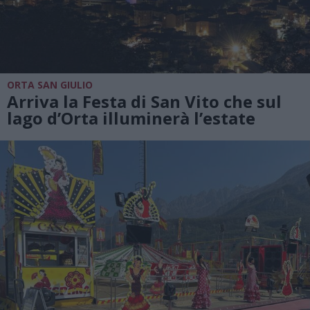
ORTA SAN GIULIO
Arriva la Festa di San Vito che sul
lago d’Orta illuminerà l’estate