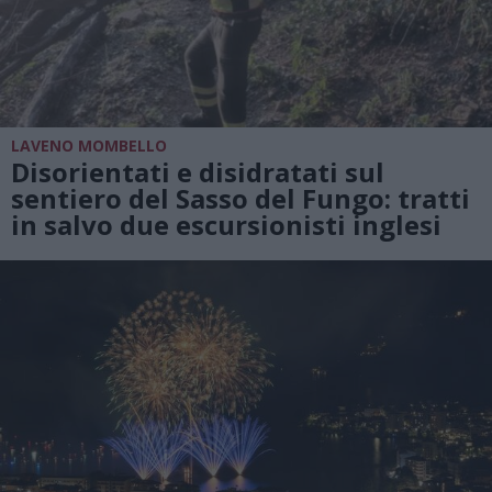
LAVENO MOMBELLO
Disorientati e disidratati sul
sentiero del Sasso del Fungo: tratti
in salvo due escursionisti inglesi