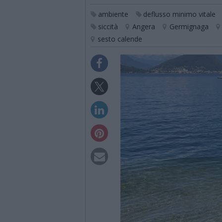
ambiente
deflusso minimo vitale
siccità
Angera
Germignaga
sesto calende