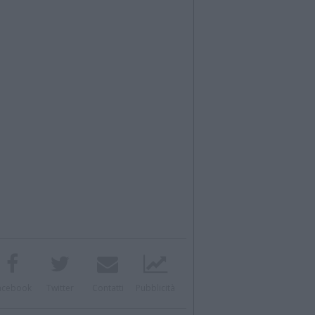
acebook
Twitter
Contatti
Pubblicità