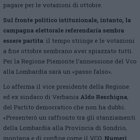
pagare per le votazioni di ottobre.
Sul fronte politico istituzionale, intanto, la
campagna elettorale referendaria sembra
essere partita
: il tempo stringe e le votazioni
a fine ottobre sembrano aver spiazzato tutti.
Per la Regione Piemonte l’annessione del Vco
alla Lombardia sarà un «passo falso».
Lo afferma il vice presidente della Regione
ed ex sindaco di Verbania
Aldo Reschigna
,
del Partito democratico che non ha dubbi:
«Presenterò un raffronto tra gli stanziamenti
della Lombardia alla Provincia di Sondrio,
montana e di confine come il VCO.
Numeri