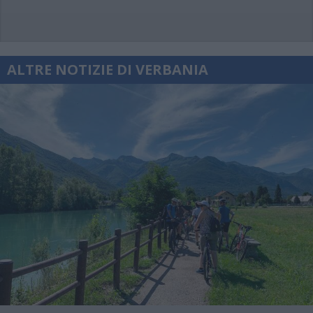
ALTRE NOTIZIE DI VERBANIA