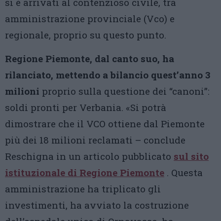
si è arrivati al contenzioso civile, tra
amministrazione provinciale (Vco) e
regionale, proprio su questo punto.
Regione Piemonte, dal canto suo, ha
rilanciato, mettendo a bilancio quest’anno 3
milioni
proprio sulla questione dei “canoni”:
soldi pronti per Verbania. «Si potrà
dimostrare che il VCO ottiene dal Piemonte
più dei 18 milioni reclamati – conclude
Reschigna in un articolo pubblicato
sul sito
istituzionale di Regione Piemonte
. Questa
amministrazione ha triplicato gli
investimenti, ha avviato la costruzione