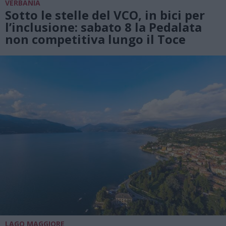
VERBANIA
Sotto le stelle del VCO, in bici per
l’inclusione: sabato 8 la Pedalata
non competitiva lungo il Toce
LAGO MAGGIORE