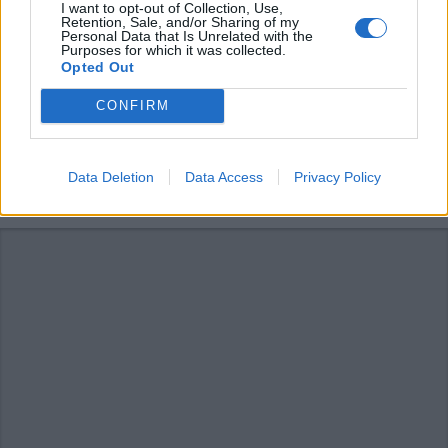
I want to opt-out of Collection, Use,
Retention, Sale, and/or Sharing of my
Personal Data that Is Unrelated with the
Purposes for which it was collected.
Opted Out
CONFIRM
Data Deletion
Data Access
Privacy Policy