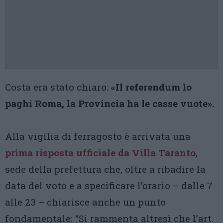
Costa era stato chiaro:
«Il referendum lo
paghi Roma, la Provincia ha le casse vuote».
Alla vigilia di ferragosto è arrivata una
prima risposta ufficiale da Villa Taranto
,
sede della prefettura che, oltre a ribadire la
data del voto e a specificare l’orario – dalle 7
alle 23 – chiarisce anche un punto
fondamentale: “Si rammenta altresì che l’art.