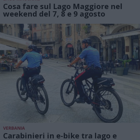
Cosa fare sul Lago Maggiore nel
weekend del 7, 8 e 9 agosto
VERBANIA
Carabinieri in e-bike tra lago e