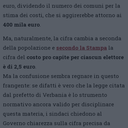
euro, dividendo il numero dei comuni per la
stima dei costi, che si aggirerebbe attorno ai
400 mila euro
.
Ma, naturalmente, la cifra cambia a seconda
della popolazione e
secondo la Stampa
la
cifra del
costo pro capite per ciascun elettore
è di 2,5 euro
.
Ma la confusione sembra regnare in questo
frangente: se difatti è vero che la legge citata
dal prefetto di Verbania è lo strumento
normativo ancora valido per disciplinare
questa materia, i sindaci chiedono al
Governo chiarezza sulla cifra precisa da