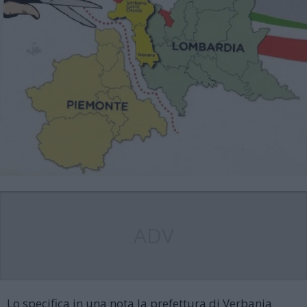
ADV
Lo specifica in una nota la prefettura di Verbania