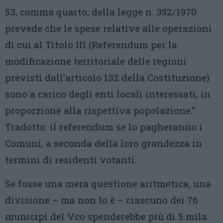
53, comma quarto, della legge n. 352/1970
prevede che le spese relative alle operazioni
di cui al Titolo III (Referendum per la
modificazione territoriale delle regioni
previsti dall’articolo 132 della Costituzione)
sono a carico degli enti locali interessati, in
proporzione alla rispettiva popolazione.”
Tradotto: il referendum se lo pagheranno i
Comuni, a seconda della loro grandezza in
termini di residenti votanti.
Se fosse una mera questione aritmetica, una
divisione – ma non lo è – ciascuno dei 76
municipi del Vco spenderebbe più di 5 mila