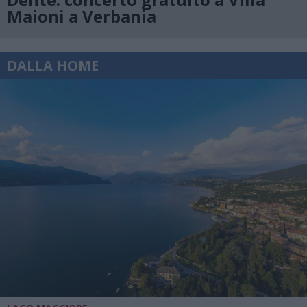
Maioni a Verbania
DALLA HOME