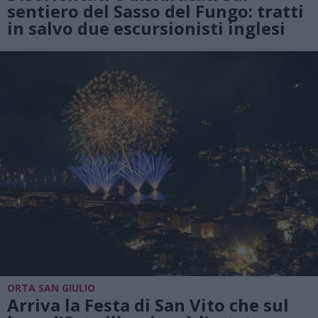
sentiero del Sasso del Fungo: tratti
in salvo due escursionisti inglesi
ORTA SAN GIULIO
Arriva la Festa di San Vito che sul