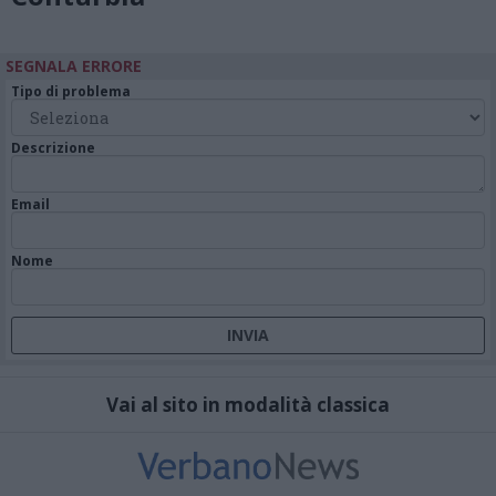
SEGNALA ERRORE
Tipo di problema
Descrizione
Email
Nome
Vai al sito in modalità classica