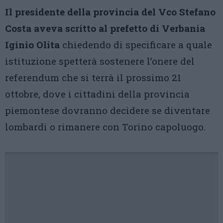
Il presidente della provincia del Vco Stefano
Costa aveva scritto al prefetto di Verbania
Iginio Olita
chiedendo di specificare a quale
istituzione spetterà sostenere l’onere del
referendum che si terrà il prossimo 21
ottobre, dove i cittadini della provincia
piemontese dovranno decidere se diventare
lombardi o rimanere con Torino capoluogo.