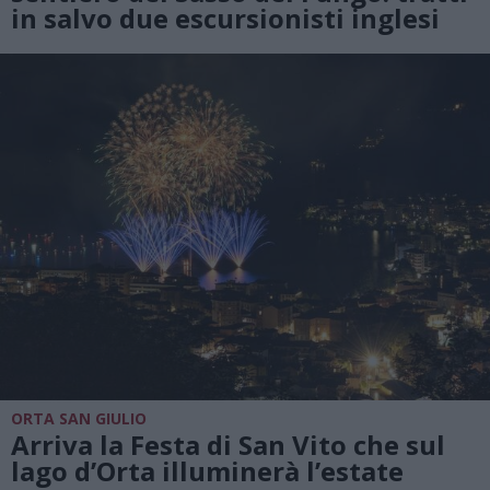
in salvo due escursionisti inglesi
ORTA SAN GIULIO
Arriva la Festa di San Vito che sul
lago d’Orta illuminerà l’estate