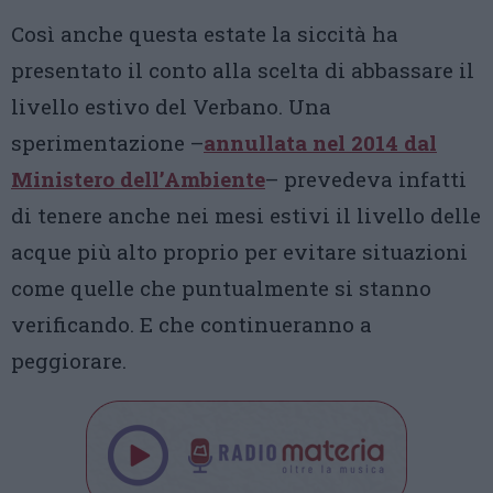
Così anche questa estate la siccità ha
presentato il conto alla scelta di abbassare il
livello estivo del Verbano. Una
sperimentazione –
annullata nel 2014 dal
Ministero dell’Ambiente
– prevedeva infatti
di tenere anche nei mesi estivi il livello delle
acque più alto proprio per evitare situazioni
come quelle che puntualmente si stanno
verificando. E che continueranno a
peggiorare.