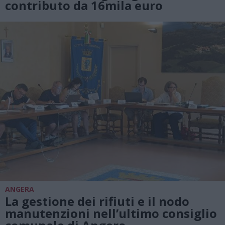
contributo da 16mila euro
ANGERA
La gestione dei rifiuti e il nodo
manutenzioni nell’ultimo consiglio