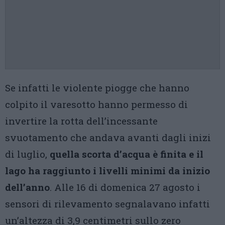
Se infatti le violente piogge che hanno
colpito il varesotto hanno permesso di
invertire la rotta dell’incessante
svuotamento che andava avanti dagli inizi
di luglio,
quella scorta d’acqua è finita e il
lago ha raggiunto i livelli minimi da inizio
dell’anno
. Alle 16 di domenica 27 agosto i
sensori di rilevamento segnalavano infatti
un’altezza di 3,9 centimetri sullo zero