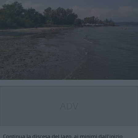
ADV
Continua la discesa del lago, ai minimi dall'inizio