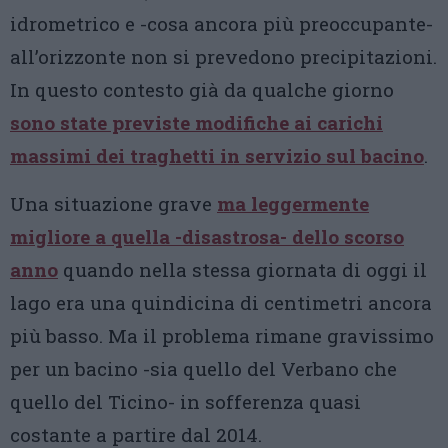
idrometrico e -cosa ancora più preoccupante-
all’orizzonte non si prevedono precipitazioni.
In questo contesto già da qualche giorno
sono state previste modifiche ai carichi
massimi dei traghetti in servizio sul bacino
.
Una situazione grave
ma leggermente
migliore a quella -disastrosa- dello scorso
anno
quando nella stessa giornata di oggi il
lago era una quindicina di centimetri ancora
più basso. Ma il problema rimane gravissimo
per un bacino -sia quello del Verbano che
quello del Ticino- in sofferenza quasi
costante a partire dal 2014.