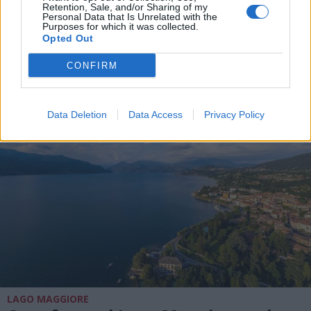
Retention, Sale, and/or Sharing of my
Personal Data that Is Unrelated with the
Purposes for which it was collected.
Opted Out
ALTRE NOTIZIE DI ANGERA
CONFIRM
Data Deletion
Data Access
Privacy Policy
LAGO MAGGIORE