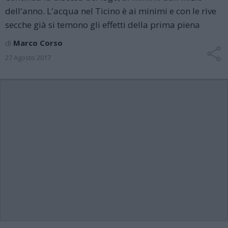
dell'anno. L'acqua nel Ticino è ai minimi e con le rive
secche già si temono gli effetti della prima piena
di
Marco Corso
27 Agosto 2017