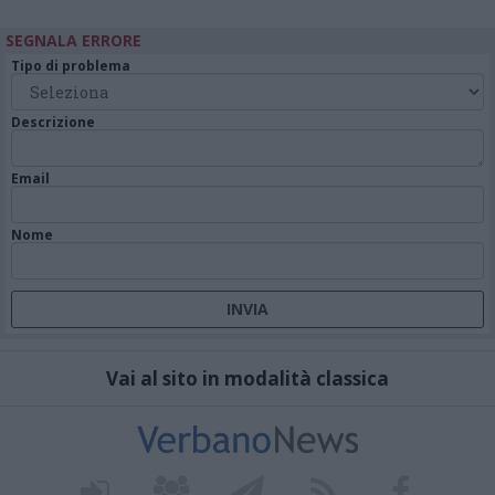
SEGNALA ERRORE
Tipo di problema
Descrizione
Email
Nome
Vai al sito in modalità classica