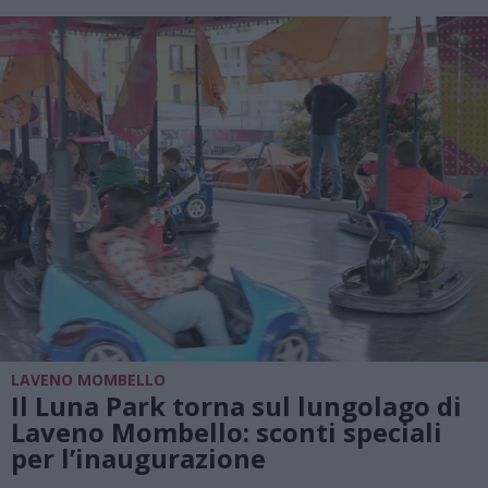
LAVENO MOMBELLO
Il Luna Park torna sul lungolago di
Laveno Mombello: sconti speciali
per l’inaugurazione