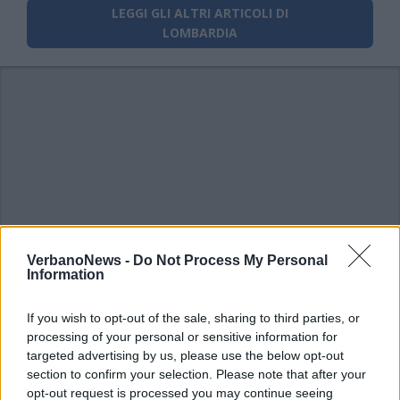
LEGGI GLI ALTRI ARTICOLI DI
LOMBARDIA
VerbanoNews -
Do Not Process My Personal
Information
If you wish to opt-out of the sale, sharing to third parties, or
processing of your personal or sensitive information for
targeted advertising by us, please use the below opt-out
section to confirm your selection. Please note that after your
opt-out request is processed you may continue seeing
Commenti