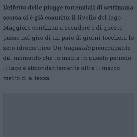
L’effetto delle piogge torrenziali di settimana
scorsa si è già esaurito
: il livello del lago
Maggiore continua a scendere e di questo
passo nel giro di un paio di giorni toccherà lo
zero idrometrico. Un
traguardo
preoccupante
dal momento che in media in questo periodo
il lago è abbondantemente oltre il mezzo
metro di altezza.