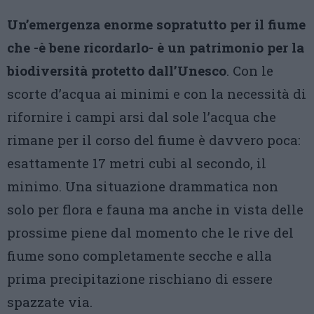
Un’emergenza enorme sopratutto per il fiume
che -è bene ricordarlo- è un patrimonio per la
biodiversità protetto dall’Unesco
. Con le
scorte d’acqua ai minimi e con la necessità di
rifornire i campi arsi dal sole l’acqua che
rimane per il corso del fiume è davvero poca:
esattamente 17 metri cubi al secondo, il
minimo. Una situazione drammatica non
solo per flora e fauna ma anche in vista delle
prossime piene dal momento che le rive del
fiume sono completamente secche e alla
prima precipitazione rischiano di essere
spazzate via.