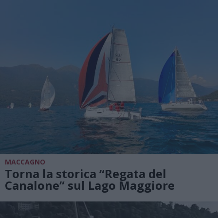
MACCAGNO
Torna la storica “Regata del
Canalone” sul Lago Maggiore