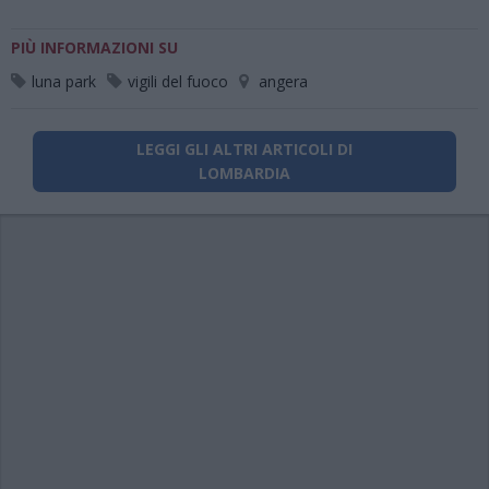
PIÙ INFORMAZIONI SU
luna park
vigili del fuoco
angera
LEGGI GLI ALTRI ARTICOLI DI
LOMBARDIA