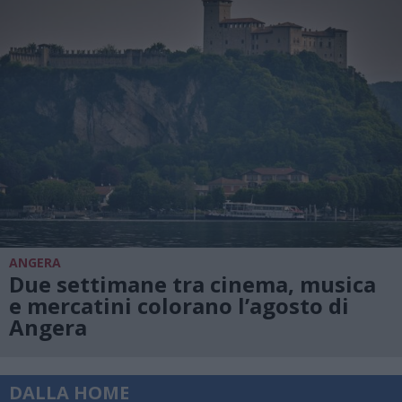
ANGERA
Due settimane tra cinema, musica
e mercatini colorano l’agosto di
Angera
DALLA HOME