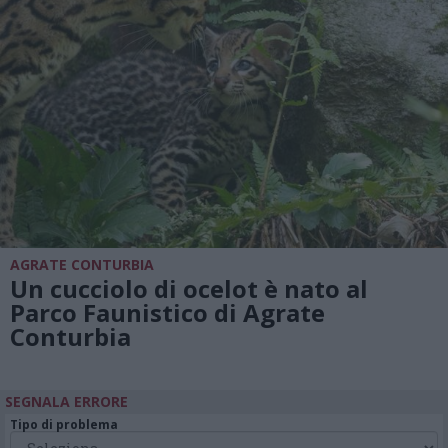
AGRATE CONTURBIA
Un cucciolo di ocelot è nato al
Parco Faunistico di Agrate
Conturbia
SEGNALA ERRORE
Tipo di problema