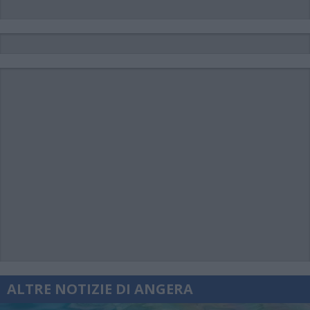
ALTRE NOTIZIE DI ANGERA