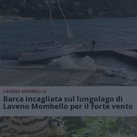
LAVENO MOMBELLO
Barca incagliata sul lungolago di
Laveno Mombello per il forte vento