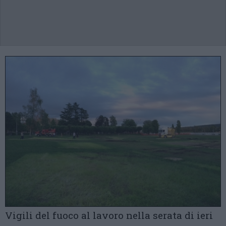
Vigili del fuoco al lavoro nella serata di ieri