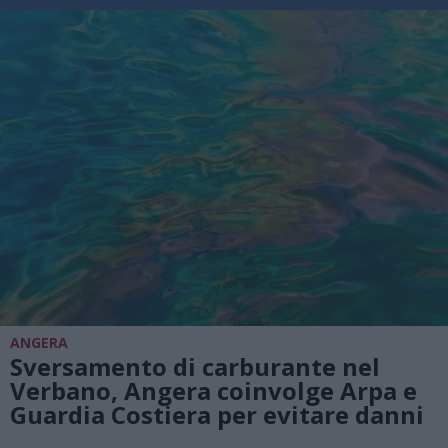
ANGERA
Sversamento di carburante nel
Verbano, Angera coinvolge Arpa e
Guardia Costiera per evitare danni