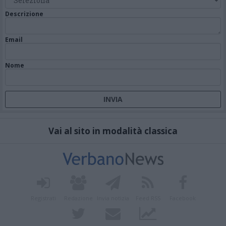
Descrizione
Email
Nome
Vai al sito in modalità classica
Registrati
Redazione
Invia notizia
Feed RSS
Facebook