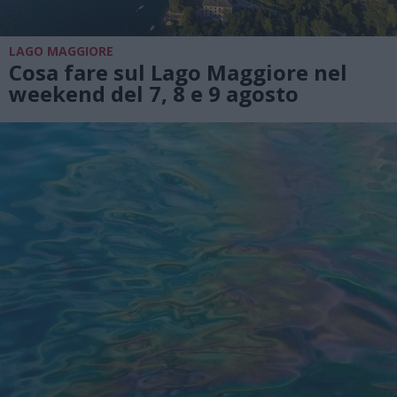
LAGO MAGGIORE
Cosa fare sul Lago Maggiore nel
weekend del 7, 8 e 9 agosto