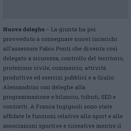
Nuove deleghe
– La giunta ha poi
provveduto a consegnare nuovi incarichi
all’assessore Fabio Ponti che diventa così
delegato a sicurezza, controllo del territorio,
protezione civile, commercio, attività
produttive ed esercizi pubblici e a Giulio
Alessandrini con deleghe alla
programmazione e bilancio, tributi, SED e
contratti. A Franca Ingignoli sono state
affidate le funzioni relative allo sport e alle
associazioni sportive e ricreative mentre il