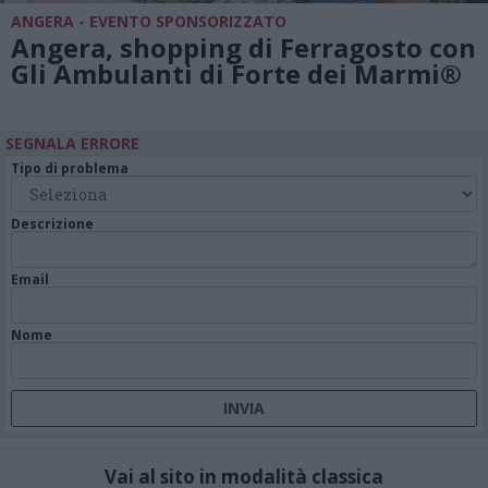
ANGERA - EVENTO SPONSORIZZATO
Angera, shopping di Ferragosto con
Gli Ambulanti di Forte dei Marmi®
SEGNALA ERRORE
Tipo di problema
Descrizione
Email
Nome
Vai al sito in modalità classica