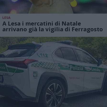
LESA
A Lesa i mercatini di Natale
arrivano già la vigilia di Ferragosto