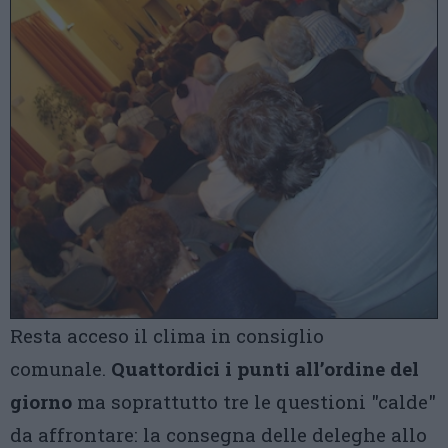
Resta acceso il clima in consiglio
comunale.
Quattordici i punti all’ordine del
giorno
ma soprattutto tre le questioni "calde"
da affrontare: la consegna delle deleghe allo