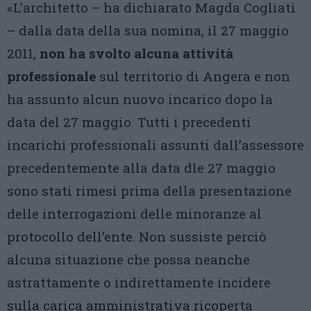
«L’architetto – ha dichiarato Magda Cogliati
– dalla data della sua nomina, il 27 maggio
2011,
non ha svolto alcuna attività
professionale
sul territorio di Angera e non
ha assunto alcun nuovo incarico dopo la
data del 27 maggio. Tutti i precedenti
incarichi professionali assunti dall’assessore
precedentemente alla data dle 27 maggio
sono stati rimesi prima della presentazione
delle interrogazioni delle minoranze al
protocollo dell’ente. Non sussiste perciò
alcuna situazione che possa neanche
astrattamente o indirettamente incidere
sulla carica amministrativa ricoperta