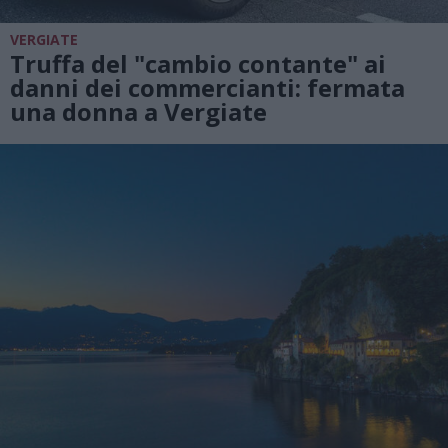
VERGIATE
Truffa del "cambio contante" ai
danni dei commercianti: fermata
una donna a Vergiate