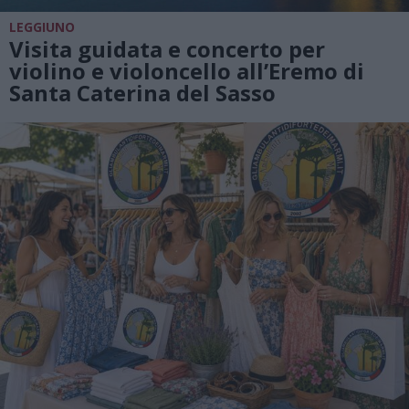
LEGGIUNO
Visita guidata e concerto per
violino e violoncello all’Eremo di
Santa Caterina del Sasso