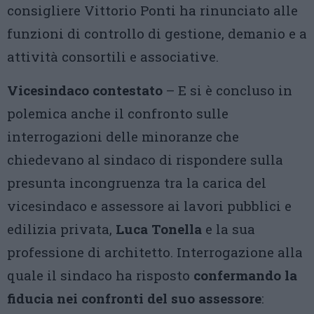
consigliere Vittorio Ponti ha rinunciato alle
funzioni di controllo di gestione, demanio e a
attività consortili e associative.
Vicesindaco contestato
– E si è concluso in
polemica anche il confronto sulle
interrogazioni delle minoranze che
chiedevano al sindaco di rispondere sulla
presunta incongruenza tra la carica del
vicesindaco e assessore ai lavori pubblici e
edilizia privata,
Luca Tonella
e la sua
professione di architetto. Interrogazione alla
quale il sindaco ha risposto
confermando la
fiducia nei confronti del suo assessore
: