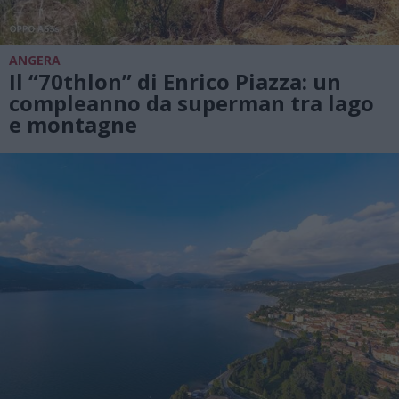
ANGERA
Il “70thlon” di Enrico Piazza: un
compleanno da superman tra lago
e montagne