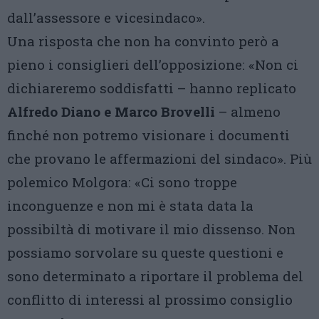
dall’assessore e vicesindaco».
Una risposta che non ha convinto però a
pieno i consiglieri dell’opposizione: «Non ci
dichiareremo soddisfatti – hanno replicato
Alfredo Diano e Marco Brovelli
– almeno
finché non potremo visionare i documenti
che provano le affermazioni del sindaco». Più
polemico Molgora: «Ci sono troppe
inconguenze e non mi è stata data la
possibiltà di motivare il mio dissenso. Non
possiamo sorvolare su queste questioni e
sono determinato a riportare il problema del
conflitto di interessi al prossimo consiglio