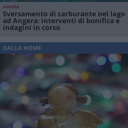
ANGERA
Sversamento di carburante nel lago
ad Angera: interventi di bonifica e
indagini in corso
DALLA HOME