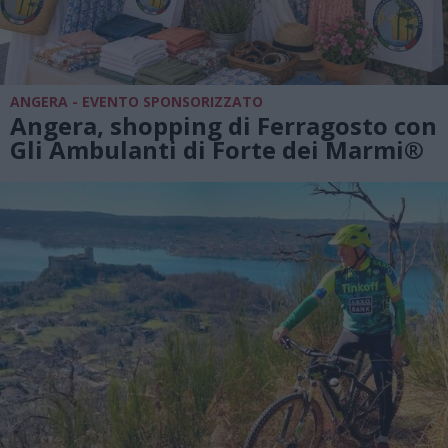
ANGERA - EVENTO SPONSORIZZATO
Angera, shopping di Ferragosto con
Gli Ambulanti di Forte dei Marmi®