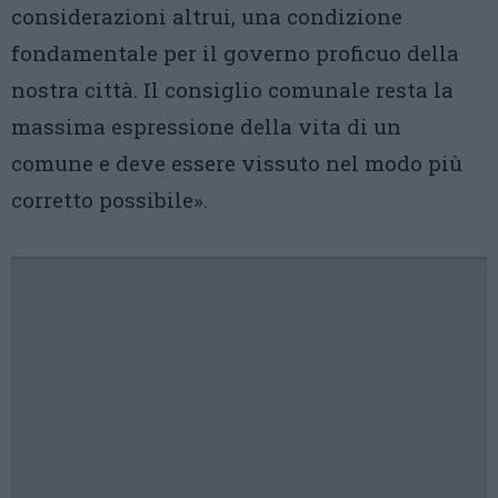
considerazioni altrui, una condizione
fondamentale per il governo proficuo della
nostra città. Il consiglio comunale resta la
massima espressione della vita di un
comune e deve essere vissuto nel modo più
corretto possibile».