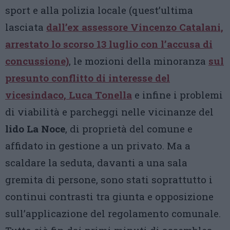
sport e alla polizia locale (quest’ultima
lasciata
dall’ex assessore Vincenzo Catalani,
arrestato lo scorso 13 luglio con l’accusa di
concussione)
, le mozioni della minoranza
sul
presunto conflitto di interesse del
vicesindaco, Luca Tonella
e infine i problemi
di viabilità e parcheggi nelle vicinanze del
lido La Noc
e
, di proprietà del comune e
affidato in gestione a un privato. Ma a
scaldare la seduta, davanti a una sala
gremita di persone, sono stati soprattutto i
continui contrasti tra giunta e opposizione
sull’applicazione del regolamento comunale.