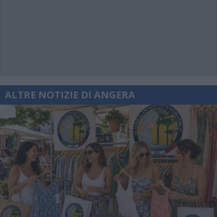
ALTRE NOTIZIE DI ANGERA