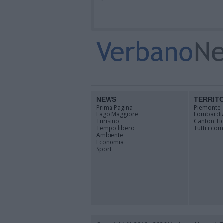
NEWS
TERRIT
Prima Pagina
Piemonte
Lago Maggiore
Lombardi
Turismo
Canton Ti
Tempo libero
Tutti i co
Ambiente
Economia
Sport