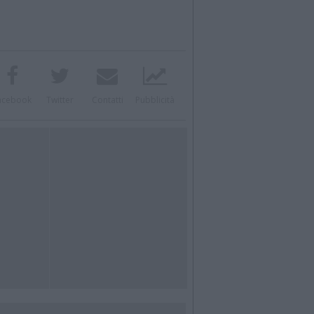
acebook
Twitter
Contatti
Pubblicità