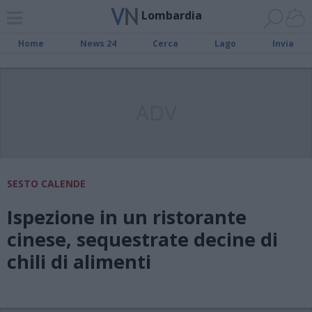
Lombardia
Home
News 24
Cerca
Lago
Invia
ADV
SESTO CALENDE
Ispezione in un ristorante
cinese, sequestrate decine di
chili di alimenti