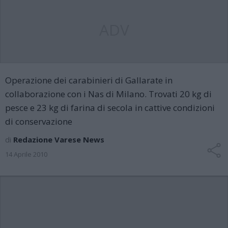
ADV
Operazione dei carabinieri di Gallarate in
collaborazione con i Nas di Milano. Trovati 20 kg di
pesce e 23 kg di farina di secola in cattive condizioni
di conservazione
di
Redazione Varese News
14 Aprile 2010