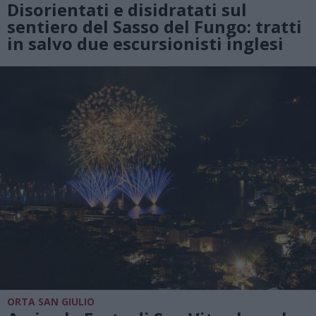
Disorientati e disidratati sul
sentiero del Sasso del Fungo: tratti
in salvo due escursionisti inglesi
ORTA SAN GIULIO