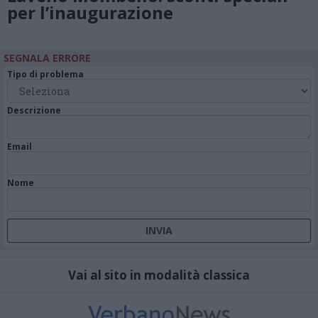
per l’inaugurazione
SEGNALA ERRORE
Tipo di problema
Descrizione
Email
Nome
Vai al sito in modalità classica