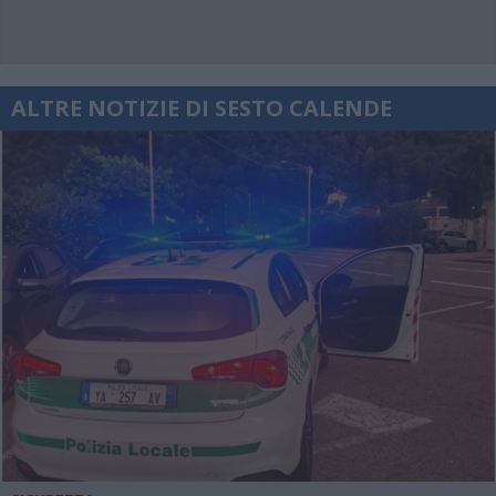
ALTRE NOTIZIE DI SESTO CALENDE