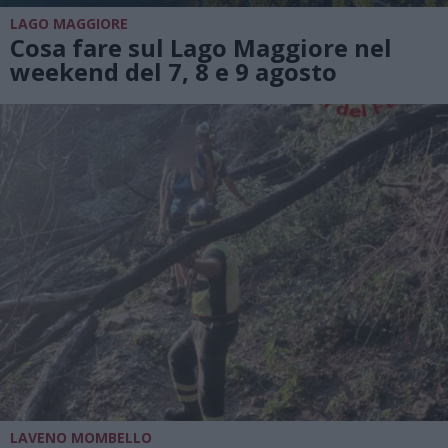
LAGO MAGGIORE
Cosa fare sul Lago Maggiore nel
weekend del 7, 8 e 9 agosto
LAVENO MOMBELLO