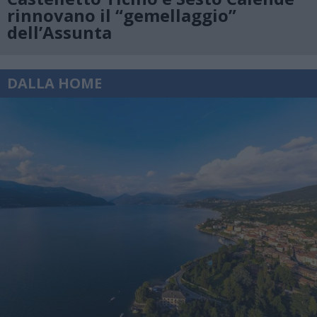
rinnovano il “gemellaggio”
dell’Assunta
DALLA HOME