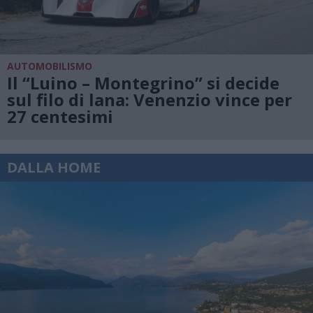
AUTOMOBILISMO
Il “Luino – Montegrino” si decide
sul filo di lana: Venenzio vince per
27 centesimi
DALLA HOME