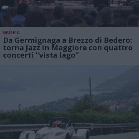
MUSICA
Da Germignaga a Brezzo di Bedero:
torna Jazz in Maggiore con quattro
concerti “vista lago”