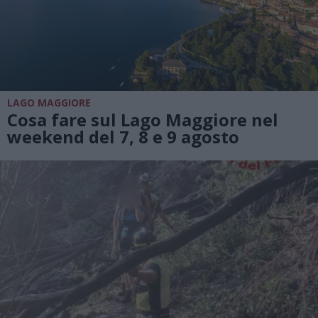
LAGO MAGGIORE
Cosa fare sul Lago Maggiore nel
weekend del 7, 8 e 9 agosto