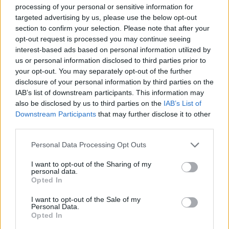
processing of your personal or sensitive information for
targeted advertising by us, please use the below opt-out
section to confirm your selection. Please note that after your
opt-out request is processed you may continue seeing
interest-based ads based on personal information utilized by
us or personal information disclosed to third parties prior to
your opt-out. You may separately opt-out of the further
disclosure of your personal information by third parties on the
IAB’s list of downstream participants. This information may
also be disclosed by us to third parties on the
IAB’s List of
ALTRE NOTIZIE DI LUINO
Downstream Participants
that may further disclose it to other
third parties.
Personal Data Processing Opt Outs
I want to opt-out of the Sharing of my
personal data.
Opted In
I want to opt-out of the Sale of my
Personal Data.
Opted In