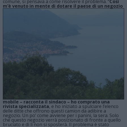
comune, si pensava a come risolvere il problema. “
Così
m’è venuto in mente di dotare
il paese di un negozio
mobile – racconta il sindaco – ho comprato una
rivista specializzata
, e ho iniziato a spulciare l’elenco
delle ditte che offrono questi camion da adibire a
negozio. Un po’ come avviene per i panini, la sera. Solo
che questo negozio verrà posizionato di fronte a quello
bruciato e di lì non si sposterà. Il problema è stato