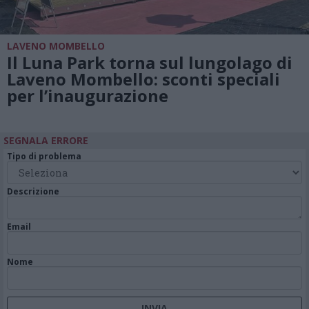
LAVENO MOMBELLO
Il Luna Park torna sul lungolago di
Laveno Mombello: sconti speciali
per l’inaugurazione
SEGNALA ERRORE
Tipo di problema
Descrizione
Email
Nome