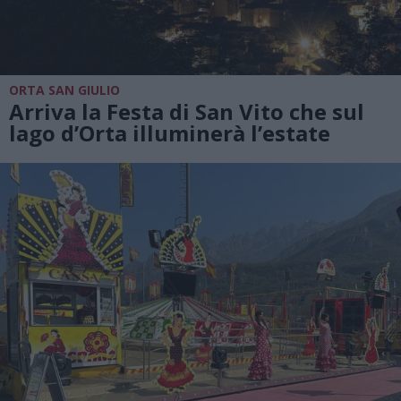
ORTA SAN GIULIO
Arriva la Festa di San Vito che sul
lago d’Orta illuminerà l’estate