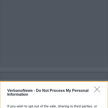
VerbanoNews -
Do Not Process My Personal
Information
If you wish to opt-out of the sale, sharing to third parties, or