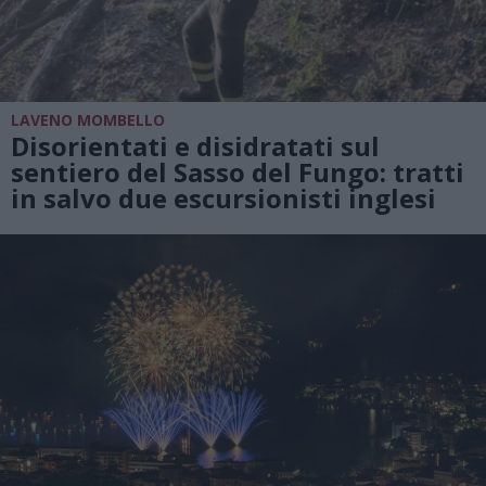
LAVENO MOMBELLO
Disorientati e disidratati sul
sentiero del Sasso del Fungo: tratti
in salvo due escursionisti inglesi