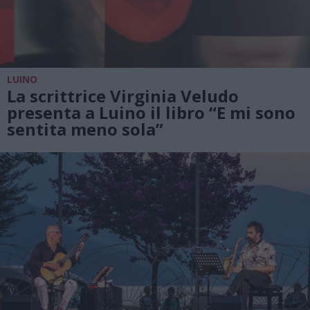
LUINO
La scrittrice Virginia Veludo
presenta a Luino il libro “E mi sono
sentita meno sola”