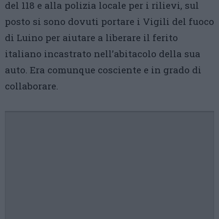
del 118 e alla polizia locale per i rilievi, sul
posto si sono dovuti portare i Vigili del fuoco
di Luino per aiutare a liberare il ferito
italiano incastrato nell’abitacolo della sua
auto. Era comunque cosciente e in grado di
collaborare.