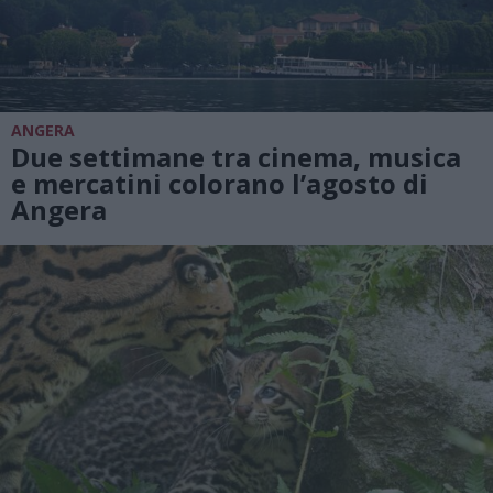
ANGERA
Due settimane tra cinema, musica
e mercatini colorano l’agosto di
Angera