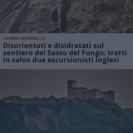
LAVENO MOMBELLO
Disorientati e disidratati sul
sentiero del Sasso del Fungo: tratti
in salvo due escursionisti inglesi