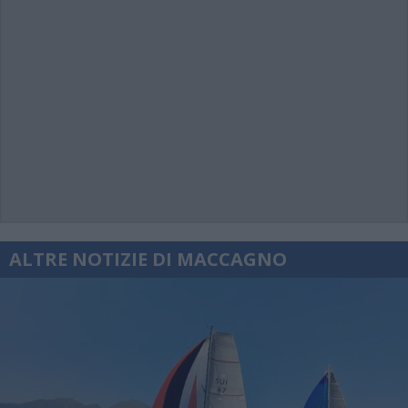
ALTRE NOTIZIE DI MACCAGNO