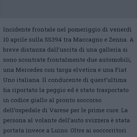
Incidente frontale nel pomeriggio di venerdì
10 aprile sulla SS394 tra Maccagno e Zenna. A
breve distanza dall’uscita di una galleria si
sono scontrate frontalmente due automobili,
una Mercedes con targa elvetica e una Fiat
Uno italiana. Il conducente di quest’ultima
ha riportato la peggio ed è stato trasportato
in codice giallo al pronto soccorso
dell’ospedale di Varese per le prime cure. La
persona al volante dell’auto svizzera è stata
portata invece a Luino. Oltre ai soccorritori