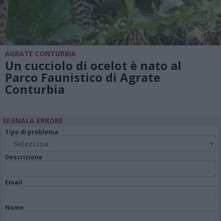
AGRATE CONTURBIA
Un cucciolo di ocelot è nato al
Parco Faunistico di Agrate
Conturbia
SEGNALA ERRORE
Tipo di problema
Descrizione
Email
Nome