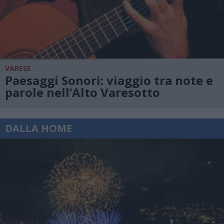
VARESE
Paesaggi Sonori: viaggio tra note e
parole nell’Alto Varesotto
DALLA HOME