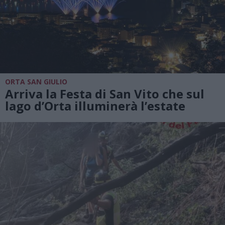
ORTA SAN GIULIO
Arriva la Festa di San Vito che sul
lago d’Orta illuminerà l’estate