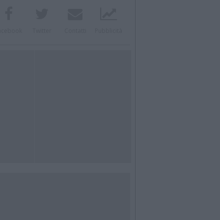
acebook
Twitter
Contatti
Pubblicità