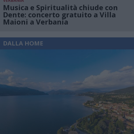
VERBANIA
Musica e Spiritualità chiude con
Dente: concerto gratuito a Villa
Maioni a Verbania
DALLA HOME