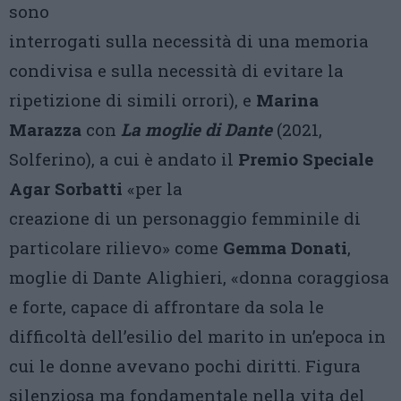
sono
interrogati sulla necessità di una memoria
condivisa e sulla necessità di evitare la
ripetizione di simili orrori), e
Marina
Marazza
con
La moglie di Dante
(2021,
Solferino), a cui è andato il
Premio Speciale
Agar Sorbatti
«per la
creazione di un personaggio femminile di
particolare rilievo» come
Gemma Donati
,
moglie di Dante Alighieri, «donna coraggiosa
e forte, capace di affrontare da sola le
difficoltà dell’esilio del marito in un’epoca in
cui le donne avevano pochi diritti. Figura
silenziosa ma fondamentale nella vita del