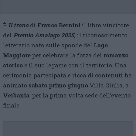
È
Il trono
di
Franco Bernini
il libro vincitore
del
Premio Amalago 2025,
il riconoscimento
letterario nato sulle sponde del
Lago
Maggiore
per celebrare la forza del
romanzo
storico
e il suo legame con il territorio. Una
cerimonia partecipata e ricca di contenuti ha
animato
sabato primo giugno
Villa Giulia, a
Verbania
, per la prima volta sede dell’evento
finale.