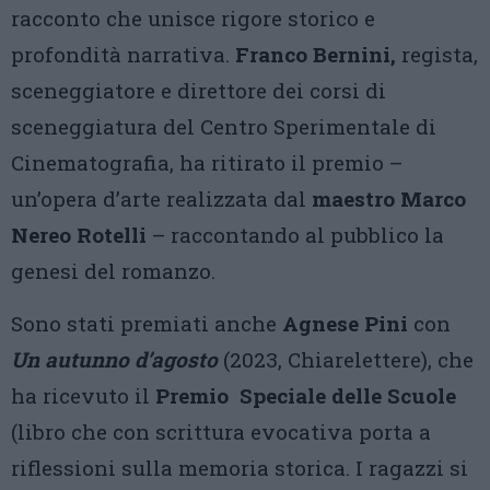
racconto che unisce rigore storico e
profondità narrativa.
Franco Bernini,
regista,
sceneggiatore e direttore dei corsi di
sceneggiatura del Centro Sperimentale di
Cinematografia, ha ritirato il premio –
un’opera d’arte realizzata dal
maestro Marco
Nereo Rotelli
– raccontando al pubblico la
genesi del romanzo.
Sono stati premiati anche
Agnese Pini
con
Un autunno d’agosto
(2023, Chiarelettere), che
ha ricevuto il
Premio Speciale delle Scuole
(libro che con scrittura evocativa porta a
riflessioni sulla memoria storica. I ragazzi si