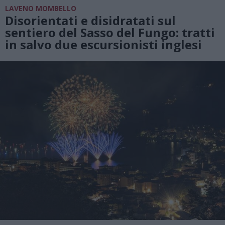
LAVENO MOMBELLO
Disorientati e disidratati sul
sentiero del Sasso del Fungo: tratti
in salvo due escursionisti inglesi