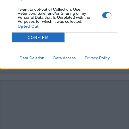
I want to opt-out of Collection, Use,
Retention, Sale, and/or Sharing of my
Personal Data that Is Unrelated with the
Purposes for which it was collected.
Opted Out
CONFIRM
Data Deletion
Data Access
Privacy Policy