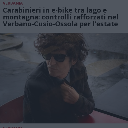
VERBANIA
Carabinieri in e-bike tra lago e
montagna: controlli rafforzati nel
Verbano-Cusio-Ossola per l’estate