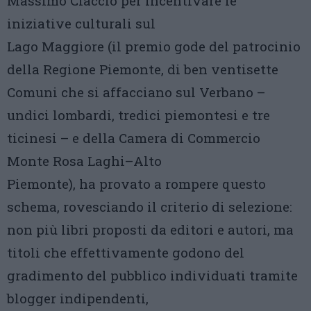
Massimo Ciaccio per incentivare le
iniziative culturali sul
Lago Maggiore (il premio gode del patrocinio
della Regione Piemonte, di ben ventisette
Comuni che si affacciano sul Verbano –
undici lombardi, tredici piemontesi e tre
ticinesi – e della Camera di Commercio
Monte Rosa Laghi–Alto
Piemonte), ha provato a rompere questo
schema, rovesciando il criterio di selezione:
non più libri proposti da editori e autori, ma
titoli che effettivamente godono del
gradimento del pubblico individuati tramite
blogger indipendenti,