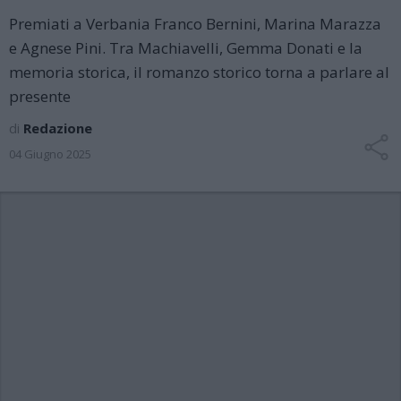
Premiati a Verbania Franco Bernini, Marina Marazza
e Agnese Pini. Tra Machiavelli, Gemma Donati e la
memoria storica, il romanzo storico torna a parlare al
presente
di
Redazione
04 Giugno 2025