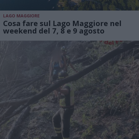
LAGO MAGGIORE
Cosa fare sul Lago Maggiore nel
weekend del 7, 8 e 9 agosto