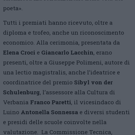
poeta».
Tutti i premiati hanno ricevuto, oltre a
diploma e trofeo, anche un riconoscimento
economico. Alla cerimonia, presentata da
Elena Croci
e
Giancarlo Lacchin
, erano
presenti, oltre a Giuseppe Polimeni, autore di
una lectio magistralis, anche l’ideatrice e
coordinatrice del premio
Sibyl von der
Schulenburg
, l’assessore alla Cultura di
Verbania
Franco Paretti
, il vicesindaco di
Luino
Antonella Sonnessa
e diversi studenti
e presidi delle scuole coinvolte nella
valutazione. La Commissione Tecnica,