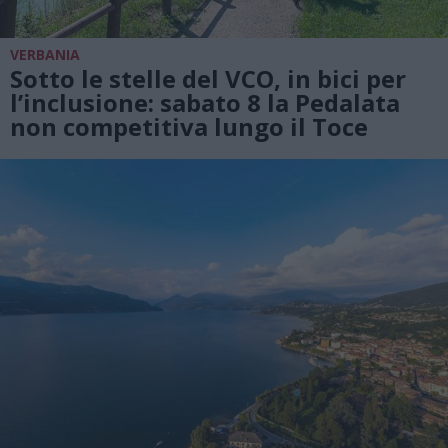
VERBANIA
Sotto le stelle del VCO, in bici per
l’inclusione: sabato 8 la Pedalata
non competitiva lungo il Toce