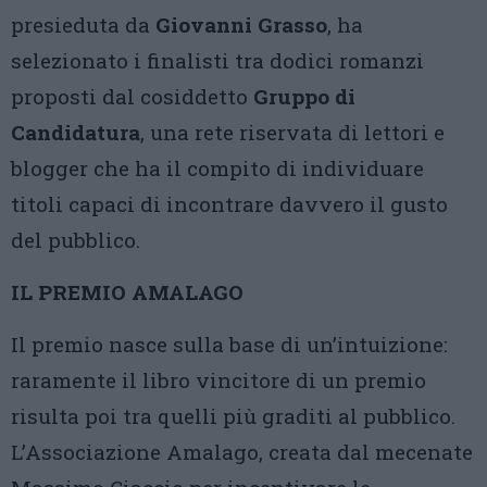
presieduta da
Giovanni Grasso
, ha
selezionato i finalisti tra dodici romanzi
proposti dal cosiddetto
Gruppo di
Candidatura
, una rete riservata di lettori e
blogger che ha il compito di individuare
titoli capaci di incontrare davvero il gusto
del pubblico.
IL PREMIO AMALAGO
Il premio nasce sulla base di un’intuizione:
raramente il libro vincitore di un premio
risulta poi tra quelli più graditi al pubblico.
L’Associazione Amalago, creata dal mecenate