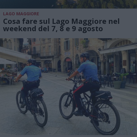
LAGO MAGGIORE
Cosa fare sul Lago Maggiore nel
weekend del 7, 8 e 9 agosto