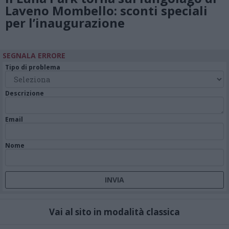
Laveno Mombello: sconti speciali
per l’inaugurazione
SEGNALA ERRORE
Tipo di problema
Descrizione
Email
Nome
Vai al sito in modalità classica