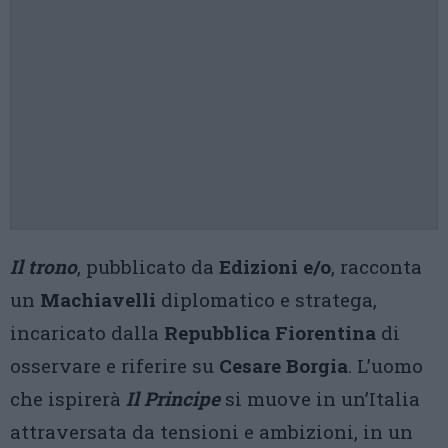
Il trono
, pubblicato da
Edizioni e/o
, racconta
un
Machiavelli
diplomatico e stratega,
incaricato dalla
Repubblica Fiorentina
di
osservare e riferire su
Cesare Borgia
. L’uomo
che ispirerà
Il Principe
si muove in un’Italia
attraversata da tensioni e ambizioni, in un