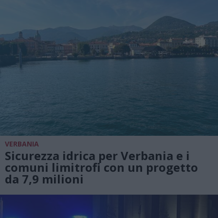
VERBANIA
Sicurezza idrica per Verbania e i
comuni limitrofi con un progetto
da 7,9 milioni