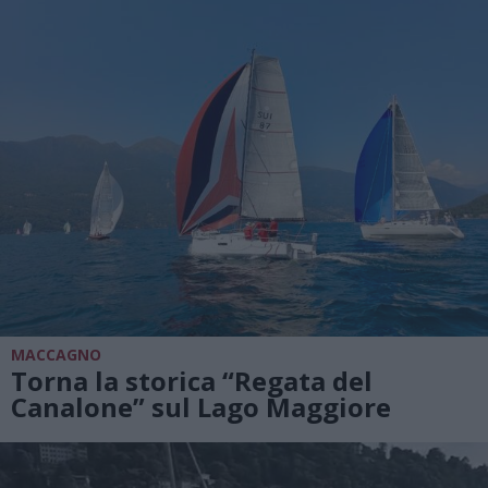
MACCAGNO
Torna la storica “Regata del
Canalone” sul Lago Maggiore