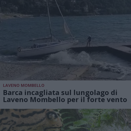
LAVENO MOMBELLO
Barca incagliata sul lungolago di
Laveno Mombello per il forte vento