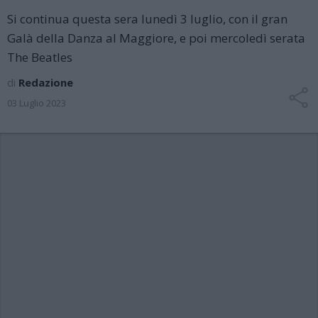
Si continua questa sera lunedì 3 luglio, con il gran
Galà della Danza al Maggiore, e poi mercoledì serata
The Beatles
di
Redazione
03 Luglio 2023