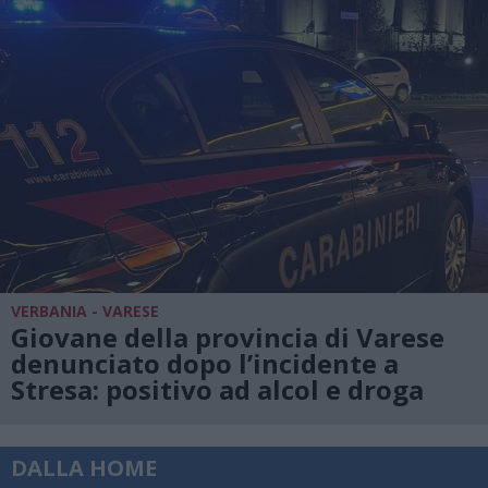
VERBANIA - VARESE
Giovane della provincia di Varese
denunciato dopo l’incidente a
Stresa: positivo ad alcol e droga
DALLA HOME