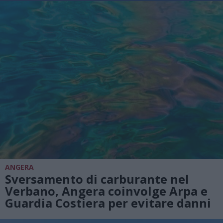
ANGERA
Sversamento di carburante nel
Verbano, Angera coinvolge Arpa e
Guardia Costiera per evitare danni