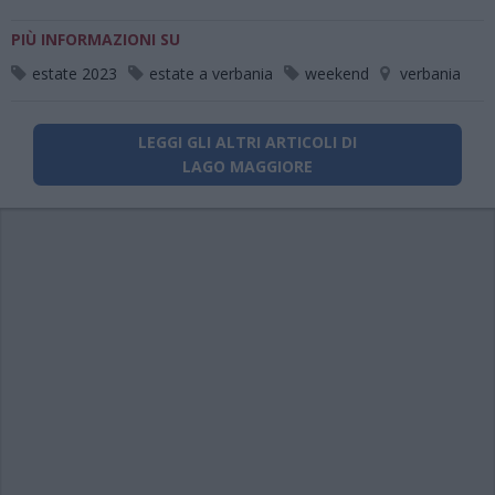
PIÙ INFORMAZIONI SU
estate 2023
estate a verbania
weekend
verbania
LEGGI GLI ALTRI ARTICOLI DI
LAGO MAGGIORE