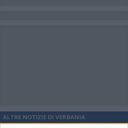
ALTRE NOTIZIE DI VERBANIA