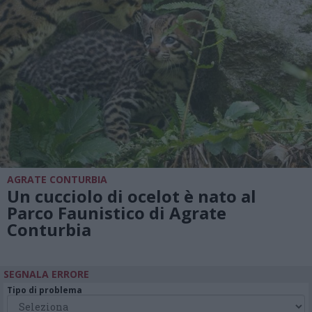
AGRATE CONTURBIA
Un cucciolo di ocelot è nato al
Parco Faunistico di Agrate
Conturbia
SEGNALA ERRORE
Tipo di problema