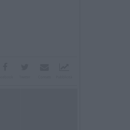
acebook
Twitter
Contatti
Pubblicità