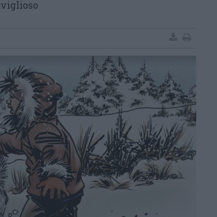
aviglioso