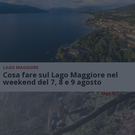
LAGO MAGGIORE
Cosa fare sul Lago Maggiore nel
weekend del 7, 8 e 9 agosto