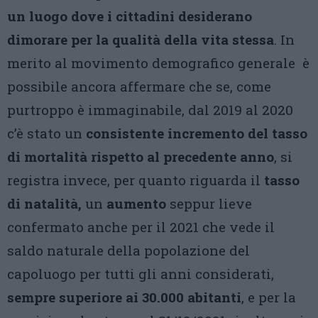
un luogo dove i cittadini desiderano
dimorare per la qualità della vita stessa
. In
merito al movimento demografico generale è
possibile ancora affermare che se, come
purtroppo è immaginabile, dal 2019 al 2020
c’è stato un
consistente incremento del tasso
di mortalità rispetto al precedente anno
, si
registra invece, per quanto riguarda il
tasso
di natalità,
un
aumento
seppur lieve
confermato anche per il 2021 che vede il
saldo naturale della popolazione del
capoluogo per tutti gli anni considerati,
sempre superiore ai 30.000 abitanti
, e per la