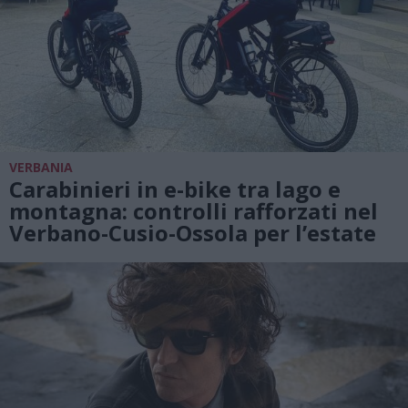
VERBANIA
Carabinieri in e-bike tra lago e
montagna: controlli rafforzati nel
Verbano-Cusio-Ossola per l’estate