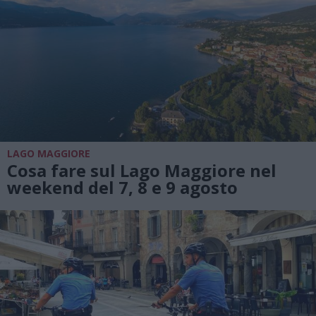
LAGO MAGGIORE
Cosa fare sul Lago Maggiore nel
weekend del 7, 8 e 9 agosto