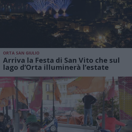
ORTA SAN GIULIO
Arriva la Festa di San Vito che sul
lago d’Orta illuminerà l’estate