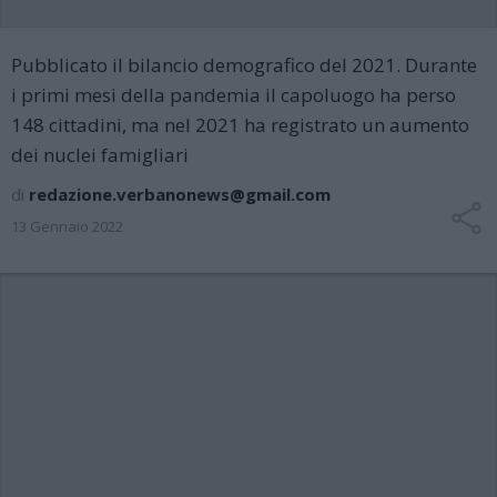
Pubblicato il bilancio demografico del 2021. Durante
i primi mesi della pandemia il capoluogo ha perso
148 cittadini, ma nel 2021 ha registrato un aumento
dei nuclei famigliari
di
redazione.verbanonews@gmail.com
13 Gennaio 2022