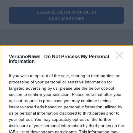
LEGGI GLI ALTRI ARTICOLI DI
LAGO MAGGIORE
VerbanoNews -
Do Not Process My Personal
Information
If you wish to opt-out of the sale, sharing to third parties, or
processing of your personal or sensitive information for
targeted advertising by us, please use the below opt-out
section to confirm your selection. Please note that after your
opt-out request is processed you may continue seeing
interest-based ads based on personal information utilized by
us or personal information disclosed to third parties prior to
your opt-out. You may separately opt-out of the further
disclosure of your personal information by third parties on the
IAB’s list of downstream participants. This information may