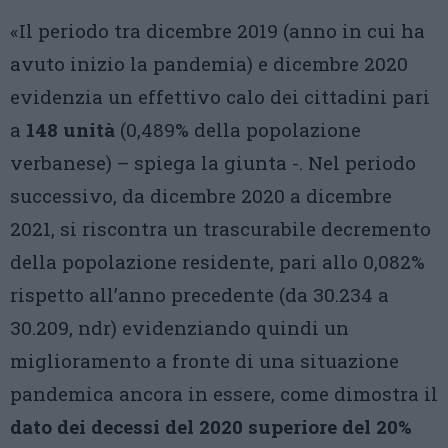
«Il periodo tra dicembre 2019 (anno in cui ha
avuto inizio la pandemia) e dicembre 2020
evidenzia un effettivo calo dei cittadini pari
a
148 unità
(0,489% della popolazione
verbanese) – spiega la giunta -. Nel periodo
successivo, da dicembre 2020 a dicembre
2021, si riscontra un trascurabile decremento
della popolazione residente, pari allo 0,082%
rispetto all’anno precedente (da 30.234 a
30.209, ndr) evidenziando quindi un
miglioramento a fronte di una situazione
pandemica ancora in essere, come dimostra il
dato dei decessi del 2020 superiore del 20%