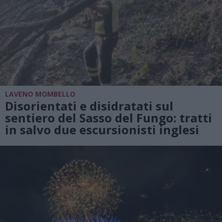
LAVENO MOMBELLO
Disorientati e disidratati sul
sentiero del Sasso del Fungo: tratti
in salvo due escursionisti inglesi