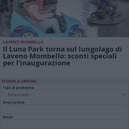
LAVENO MOMBELLO
Il Luna Park torna sul lungolago di
Laveno Mombello: sconti speciali
per l’inaugurazione
SEGNALA ERRORE
Tipo di problema
Descrizione
Email