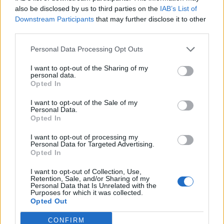
also be disclosed by us to third parties on the
IAB’s List of
Downstream Participants
that may further disclose it to other
third parties.
Personal Data Processing Opt Outs
I want to opt-out of the Sharing of my
personal data.
Opted In
I want to opt-out of the Sale of my
Personal Data.
Opted In
I want to opt-out of processing my
Personal Data for Targeted Advertising.
Opted In
ALTRE NOTIZIE DI VERBANIA
I want to opt-out of Collection, Use,
Retention, Sale, and/or Sharing of my
Personal Data that Is Unrelated with the
Purposes for which it was collected.
Opted Out
CONFIRM