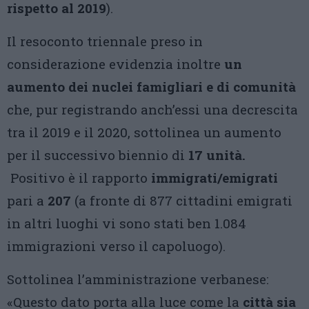
rispetto al 2019
).
Il resoconto triennale preso in
considerazione evidenzia inoltre
un
aumento dei nuclei famigliari e di comunità
che, pur registrando anch’essi una decrescita
tra il 2019 e il 2020, sottolinea un aumento
per il successivo biennio di
17 unità.
Positivo è il rapporto
immigrati/emigrati
pari a
207
(a fronte di 877 cittadini emigrati
in altri luoghi vi sono stati ben 1.084
immigrazioni verso il capoluogo).
Sottolinea l’amministrazione verbanese:
«Questo dato porta alla luce come la
città sia