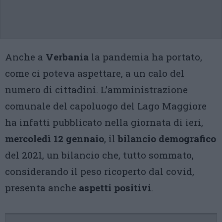
Anche a
Verbania
la pandemia ha portato,
come ci poteva aspettare, a un calo del
numero di cittadini. L’amministrazione
comunale del capoluogo del Lago Maggiore
ha infatti pubblicato nella giornata di ieri,
mercoledì 12 gennaio
, il
bilancio demografico
del 2021, un bilancio che, tutto sommato,
considerando il peso ricoperto dal covid,
presenta anche
aspetti positivi
.