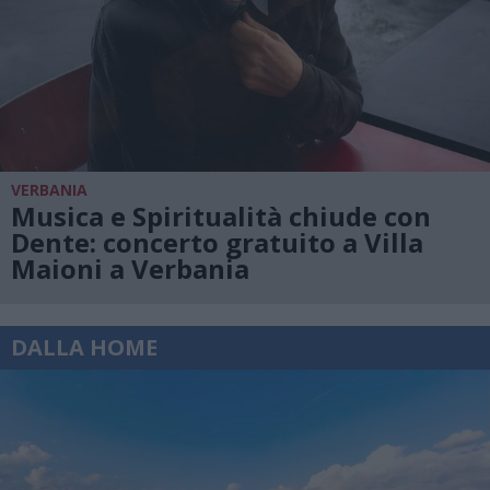
VERBANIA
Musica e Spiritualità chiude con
Dente: concerto gratuito a Villa
Maioni a Verbania
DALLA HOME