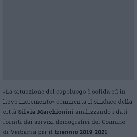
«La situazione del capoluogo è
solida
ed in
lieve incremento» commenta il sindaco della
città
Silvia Marchionini
analizzando i dati
forniti dai servizi demografici del Comune
di Verbania per il
triennio ‪2019-2021
.