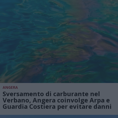
ANGERA
Sversamento di carburante nel
Verbano, Angera coinvolge Arpa e
Guardia Costiera per evitare danni