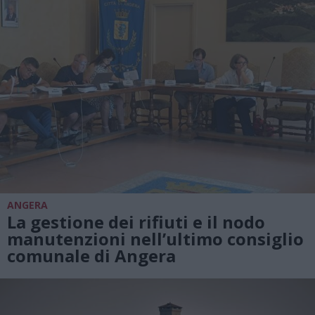
ANGERA
La gestione dei rifiuti e il nodo
manutenzioni nell’ultimo consiglio
comunale di Angera