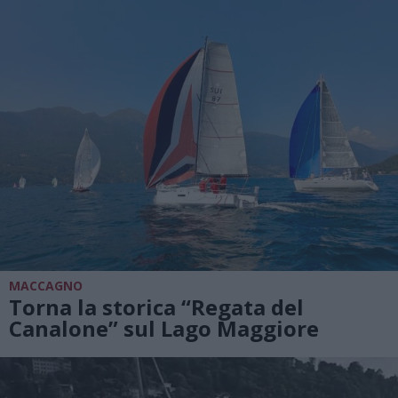
MACCAGNO
Torna la storica “Regata del
Canalone” sul Lago Maggiore