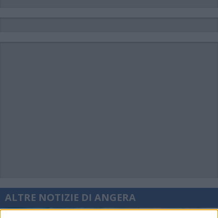
ALTRE NOTIZIE DI ANGERA