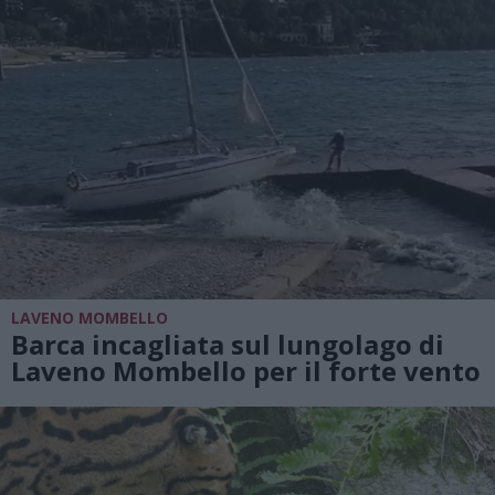
LAVENO MOMBELLO
Barca incagliata sul lungolago di
Laveno Mombello per il forte vento