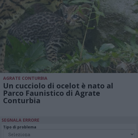
AGRATE CONTURBIA
Un cucciolo di ocelot è nato al
Parco Faunistico di Agrate
Conturbia
SEGNALA ERRORE
Tipo di problema