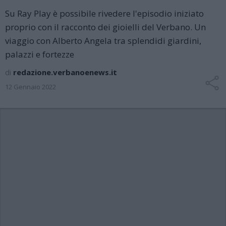
Su Ray Play è possibile rivedere l'episodio iniziato
proprio con il racconto dei gioielli del Verbano. Un
viaggio con Alberto Angela tra splendidi giardini,
palazzi e fortezze
di
redazione.verbanoenews.it
12 Gennaio 2022