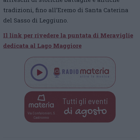
tradizioni, fino all’Eremo di Santa Caterina
del Sasso di Leggiuno.
Il link per rivedere la puntata di Meraviglie
dedicata al Lago Maggiore
Tutti gli eventi
di
agosto
Via Confalonieri, 5
Castronno