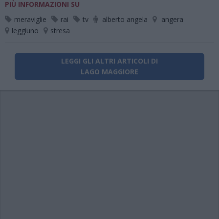
PIÙ INFORMAZIONI SU
meraviglie
rai
tv
alberto angela
angera
leggiuno
stresa
LEGGI GLI ALTRI ARTICOLI DI
LAGO MAGGIORE