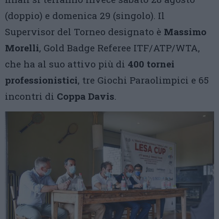
(doppio) e domenica 29 (singolo). Il
Supervisor del Torneo designato è
Massimo
Morelli
, Gold Badge Referee ITF/ATP/WTA,
che ha al suo attivo più di
400 tornei
professionistici
, tre Giochi Paraolimpici e 65
incontri di
Coppa Davis
.