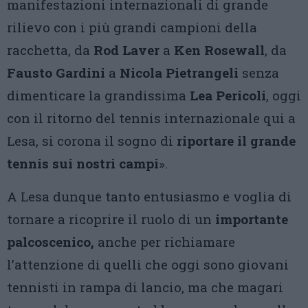
manifestazioni internazionali di grande
rilievo con i più grandi campioni della
racchetta, da
Rod Laver
a
Ken Rosewall
, da
Fausto Gardini
a
Nicola Pietrangeli
senza
dimenticare la grandissima
Lea Pericoli
, oggi
con il ritorno del tennis internazionale qui a
Lesa, si corona il sogno di
riportare il grande
tennis sui nostri campi
».
A Lesa dunque tanto entusiasmo e voglia di
tornare a ricoprire il ruolo di un
importante
palcoscenico,
anche per richiamare
l’attenzione di quelli che oggi sono giovani
tennisti in rampa di lancio, ma che magari