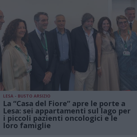
LESA - BUSTO ARSIZIO
La “Casa del Fiore” apre le porte a
Lesa: sei appartamenti sul lago per
i piccoli pazienti oncologici e le
loro famiglie