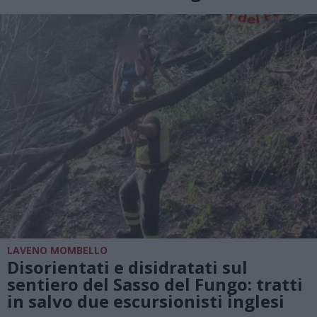
LAVENO MOMBELLO
Disorientati e disidratati sul
sentiero del Sasso del Fungo: tratti
in salvo due escursionisti inglesi