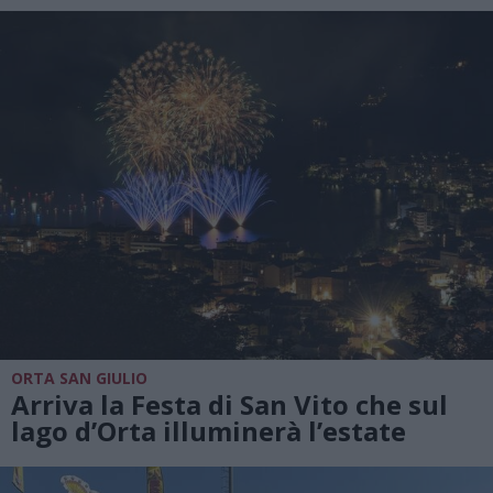
ORTA SAN GIULIO
Arriva la Festa di San Vito che sul
lago d’Orta illuminerà l’estate