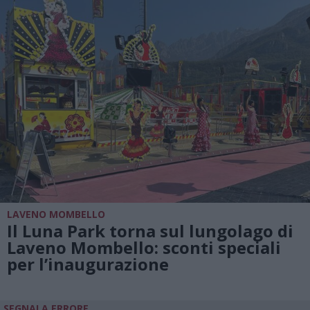
LAVENO MOMBELLO
Il Luna Park torna sul lungolago di
Laveno Mombello: sconti speciali
per l’inaugurazione
SEGNALA ERRORE