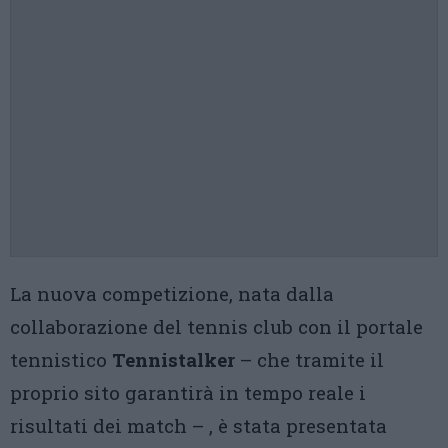
La nuova competizione, nata dalla
collaborazione del tennis club con il portale
tennistico
Tennistalker
– che tramite il
proprio sito garantirà in tempo reale i
risultati dei match – , è stata presentata