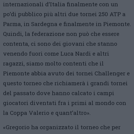
internazionali d’Italia finalmente con un
po’di pubblico più altri due tornei 250 ATP a
Parma, in Sardegna e finalmente in Piemonte.
Quindi, la federazione non può che essere
contenta, ci sono dei giovani che stanno
venendo fuori come Luca Nardi e altri
ragazzi, siamo molto contenti che il
Piemonte abbia avuto dei tornei Challenger e
questo torneo che richiamerà i grandi tornei
del passato dove hanno calcato i campi
giocatori diventati fra i primi al mondo con
la Coppa Valerio e quant’altro».
«Gregorio ha organizzato il torneo che per