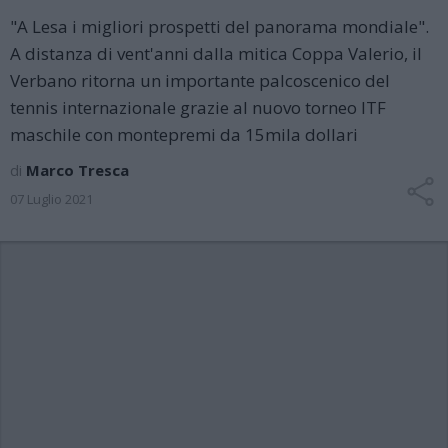
"A Lesa i migliori prospetti del panorama mondiale".
A distanza di vent'anni dalla mitica Coppa Valerio, il
Verbano ritorna un importante palcoscenico del
tennis internazionale grazie al nuovo torneo ITF
maschile con montepremi da 15mila dollari
di
Marco Tresca
07 Luglio 2021