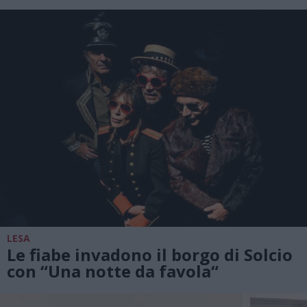
LESA
Le fiabe invadono il borgo di Solcio
con “Una notte da favola“