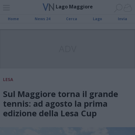
Lago Maggiore
Home
News 24
Cerca
Lago
Invia
ADV
LESA
Sul Maggiore torna il grande
tennis: ad agosto la prima
edizione della Lesa Cup