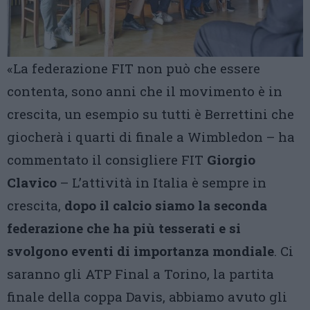
«La federazione FIT non può che essere
contenta, sono anni che il movimento è in
crescita, un esempio su tutti è Berrettini che
giocherà i quarti di finale a Wimbledon – ha
commentato il consigliere FIT
Giorgio
Clavico
– L’attività in Italia è sempre in
crescita,
dopo il calcio siamo la seconda
federazione che ha più tesserati e si
svolgono eventi di importanza mondiale
. Ci
saranno gli ATP Final a Torino, la partita
finale della coppa Davis, abbiamo avuto gli