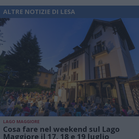
ALTRE NOTIZIE DI LESA
LAGO MAGGIORE
Cosa fare nel weekend sul Lago
Maggiore il 17, 18 e 19 luglio