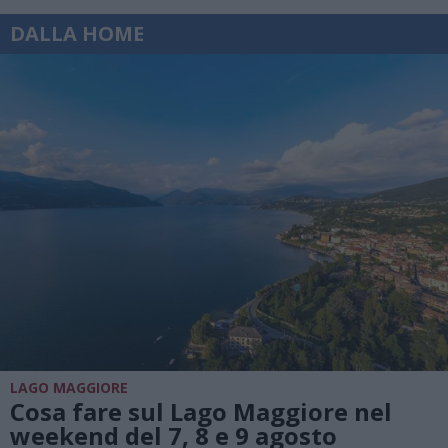
DALLA HOME
LAGO MAGGIORE
Cosa fare sul Lago Maggiore nel
weekend del 7, 8 e 9 agosto