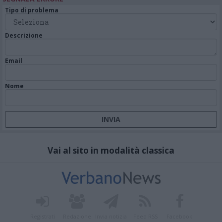
Tipo di problema
Descrizione
Email
Nome
Vai al sito in modalità classica
Registrati
Redazione
Invia notizia
Feed RSS
Facebook