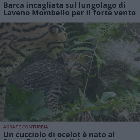
Barca incagliata sul lungolago di
Laveno Mombello per il forte vento
AGRATE CONTURBIA
Un cucciolo di ocelot è nato al