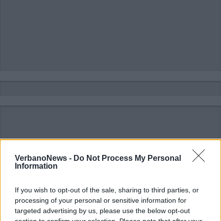
VerbanoNews -
Do Not Process My Personal
Information
If you wish to opt-out of the sale, sharing to third parties, or
processing of your personal or sensitive information for
targeted advertising by us, please use the below opt-out
section to confirm your selection. Please note that after your