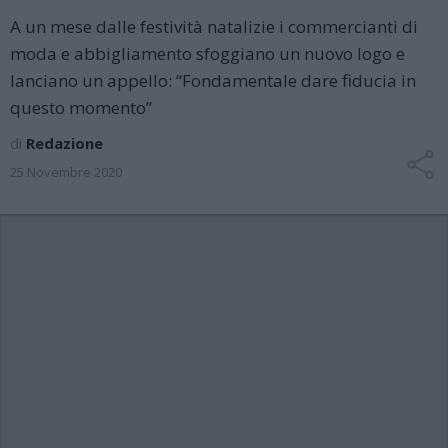
A un mese dalle festività natalizie i commercianti di
moda e abbigliamento sfoggiano un nuovo logo e
lanciano un appello: “Fondamentale dare fiducia in
questo momento”
di
Redazione
25 Novembre 2020