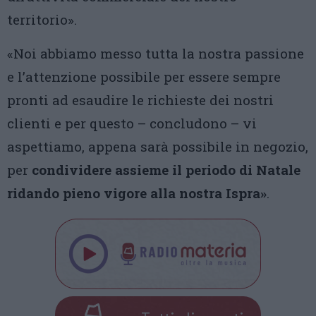
territorio».
«Noi abbiamo messo tutta la nostra passione
e l’attenzione possibile per essere sempre
pronti ad esaudire le richieste dei nostri
clienti e per questo – concludono – vi
aspettiamo, appena sarà possibile in negozio,
per
condividere assieme il periodo di Natale
ridando pieno vigore alla nostra Ispra»
.