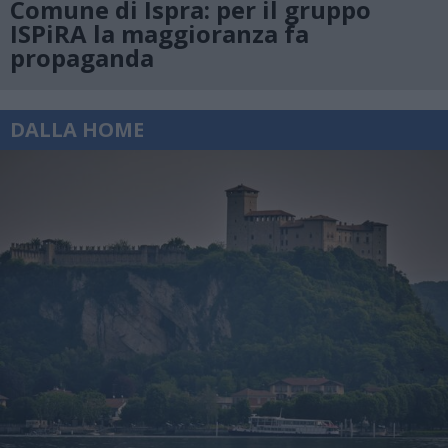
Comune di Ispra: per il gruppo
ISPiRA la maggioranza fa
propaganda
DALLA HOME