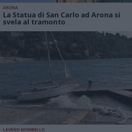
ARONA
La Statua di San Carlo ad Arona si
svela al tramonto
LAVENO MOMBELLO