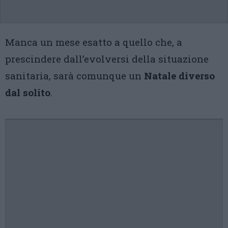
Manca un mese esatto a quello che, a
prescindere dall’evolversi della situazione
sanitaria, sarà comunque un
Natale diverso
dal solito
.