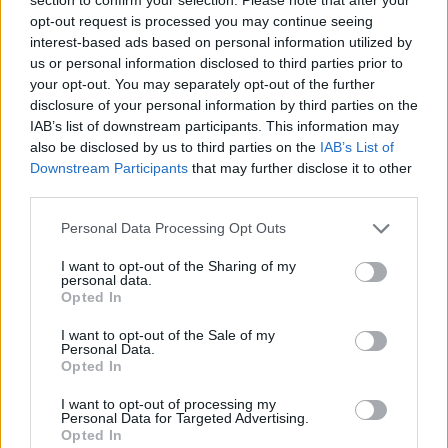
opt-out request is processed you may continue seeing
interest-based ads based on personal information utilized by
us or personal information disclosed to third parties prior to
ALTRE NOTIZIE DI ISPRA
your opt-out. You may separately opt-out of the further
disclosure of your personal information by third parties on the
IAB’s list of downstream participants. This information may
also be disclosed by us to third parties on the
IAB’s List of
Downstream Participants
that may further disclose it to other
third parties.
Personal Data Processing Opt Outs
I want to opt-out of the Sharing of my
personal data.
Opted In
I want to opt-out of the Sale of my
Personal Data.
Opted In
I want to opt-out of processing my
Personal Data for Targeted Advertising.
Opted In
ISPRA