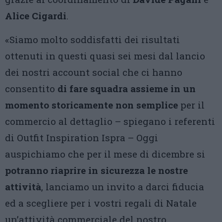
Alice Cigardi
.
«Siamo molto soddisfatti dei risultati
ottenuti in questi quasi sei mesi dal lancio
dei nostri account social che ci hanno
consentito
di fare squadra assieme in un
momento storicamente non semplice
per il
commercio al dettaglio – spiegano i referenti
di Outfit Inspiration Ispra – Oggi
auspichiamo che per il mese di dicembre si
potranno riaprire in sicurezza le nostre
attività
, lanciamo un invito a darci fiducia
ed a scegliere per i vostri regali di Natale
un’attività commerciale del nostro