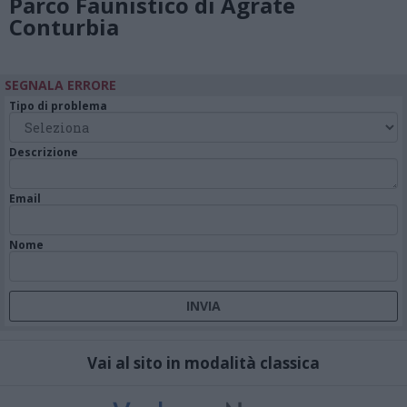
Parco Faunistico di Agrate
Conturbia
SEGNALA ERRORE
Tipo di problema
Descrizione
Email
Nome
Vai al sito in modalità classica