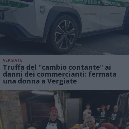
VERGIATE
Truffa del "cambio contante" ai
danni dei commercianti: fermata
una donna a Vergiate