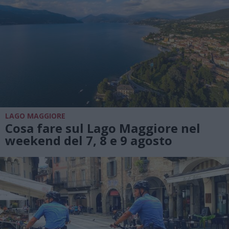
LAGO MAGGIORE
Cosa fare sul Lago Maggiore nel
weekend del 7, 8 e 9 agosto