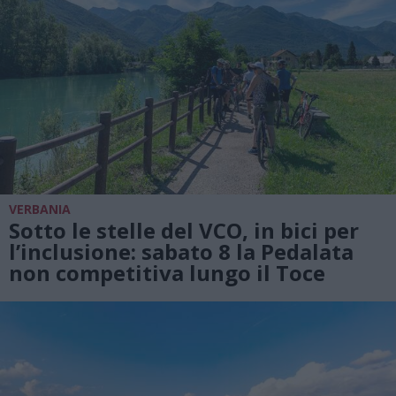
VERBANIA
Sotto le stelle del VCO, in bici per
l’inclusione: sabato 8 la Pedalata
non competitiva lungo il Toce