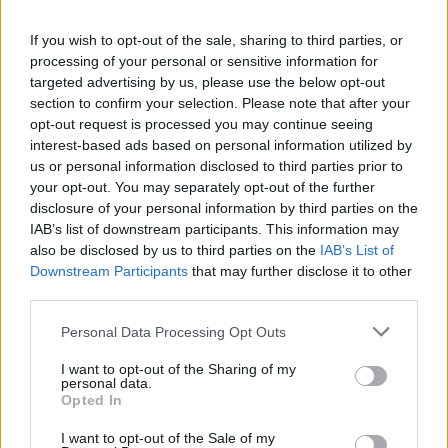
If you wish to opt-out of the sale, sharing to third parties, or
LEGGI GLI ALTRI ARTICOLI DI
processing of your personal or sensitive information for
LAGO MAGGIORE
targeted advertising by us, please use the below opt-out
section to confirm your selection. Please note that after your
opt-out request is processed you may continue seeing
interest-based ads based on personal information utilized by
us or personal information disclosed to third parties prior to
your opt-out. You may separately opt-out of the further
disclosure of your personal information by third parties on the
IAB’s list of downstream participants. This information may
also be disclosed by us to third parties on the
IAB’s List of
Downstream Participants
that may further disclose it to other
third parties.
Personal Data Processing Opt Outs
I want to opt-out of the Sharing of my
personal data.
Opted In
I want to opt-out of the Sale of my