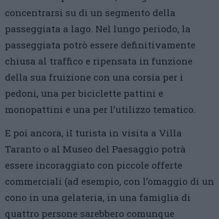
concentrarsi su di un segmento della
passeggiata a lago. Nel lungo periodo, la
passeggiata potrò essere definitivamente
chiusa al traffico e ripensata in funzione
della sua fruizione con una corsia per i
pedoni, una per biciclette pattini e
monopattini e una per l’utilizzo tematico.
E poi ancora, iI turista in visita a Villa
Taranto o al Museo del Paesaggio potrà
essere incoraggiato con piccole offerte
commerciali (ad esempio, con l’omaggio di un
cono in una gelateria, in una famiglia di
quattro persone sarebbero comunque