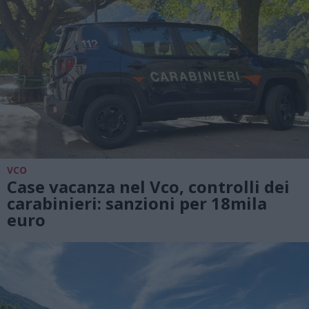
VCO
Case vacanza nel Vco, controlli dei
carabinieri: sanzioni per 18mila
euro