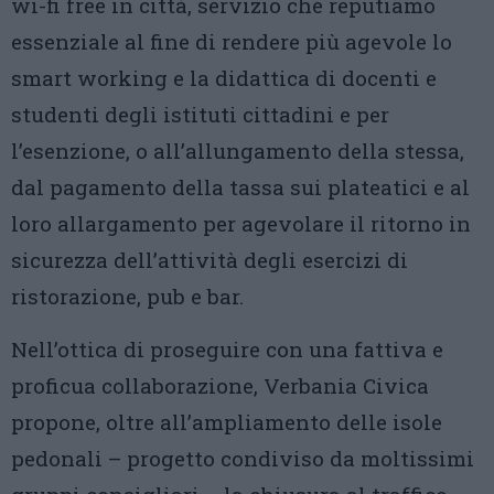
wi-fi free in città, servizio che reputiamo
essenziale al fine di rendere più agevole lo
smart working e la didattica di docenti e
studenti degli istituti cittadini e per
l’esenzione, o all’allungamento della stessa,
dal pagamento della tassa sui plateatici e al
loro allargamento per agevolare il ritorno in
sicurezza dell’attività degli esercizi di
ristorazione, pub e bar.
Nell’ottica di proseguire con una fattiva e
proficua collaborazione, Verbania Civica
propone, oltre all’ampliamento delle isole
pedonali – progetto condiviso da moltissimi