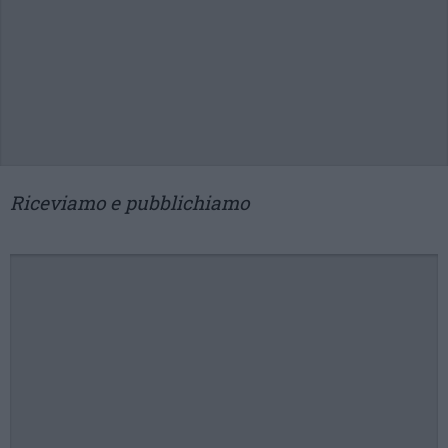
Riceviamo e pubblichiamo