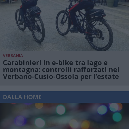
VERBANIA
Carabinieri in e-bike tra lago e
montagna: controlli rafforzati nel
Verbano-Cusio-Ossola per l’estate
DALLA HOME