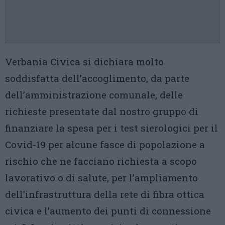
Verbania Civica si dichiara molto
soddisfatta dell’accoglimento, da parte
dell’amministrazione comunale, delle
richieste presentate dal nostro gruppo di
finanziare la spesa per i test sierologici per il
Covid-19 per alcune fasce di popolazione a
rischio che ne facciano richiesta a scopo
lavorativo o di salute, per l’ampliamento
dell’infrastruttura della rete di fibra ottica
civica e l’aumento dei punti di connessione