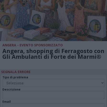
ANGERA - EVENTO SPONSORIZZATO
Angera, shopping di Ferragosto con
Gli Ambulanti di Forte dei Marmi®
SEGNALA ERRORE
Tipo di problema
Descrizione
Email