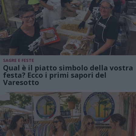
SAGRE E FESTE
Qual è il piatto simbolo della vostra
festa? Ecco i primi sapori del
Varesotto