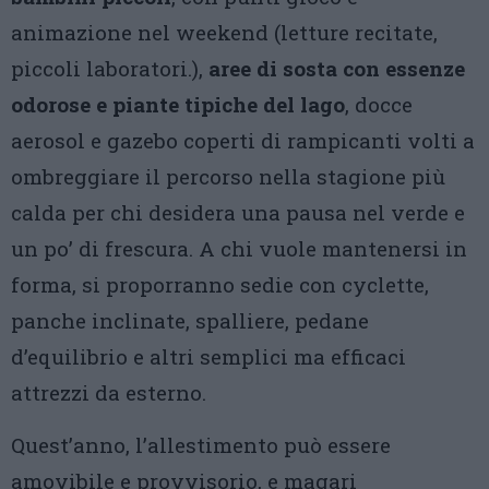
animazione nel weekend (letture recitate,
piccoli laboratori.),
aree di sosta con essenze
odorose e piante tipiche del lago
, docce
aerosol e gazebo coperti di rampicanti volti a
ombreggiare il percorso nella stagione più
calda per chi desidera una pausa nel verde e
un po’ di frescura. A chi vuole mantenersi in
forma, si proporranno sedie con cyclette,
panche inclinate, spalliere, pedane
d’equilibrio e altri semplici ma efficaci
attrezzi da esterno.
Quest’anno, l’allestimento può essere
amovibile e provvisorio, e magari