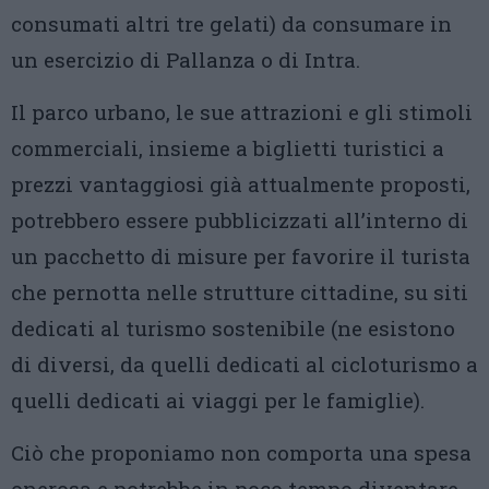
consumati altri tre gelati) da consumare in
un esercizio di Pallanza o di Intra.
Il parco urbano, le sue attrazioni e gli stimoli
commerciali, insieme a biglietti turistici a
prezzi vantaggiosi già attualmente proposti,
potrebbero essere pubblicizzati all’interno di
un pacchetto di misure per favorire il turista
che pernotta nelle strutture cittadine, su siti
dedicati al turismo sostenibile (ne esistono
di diversi, da quelli dedicati al cicloturismo a
quelli dedicati ai viaggi per le famiglie).
Ciò che proponiamo non comporta una spesa
onerosa e potrebbe in poco tempo diventare