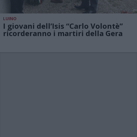
LUINO
I giovani dell’Isis “Carlo Volontè”
ricorderanno i martiri della Gera