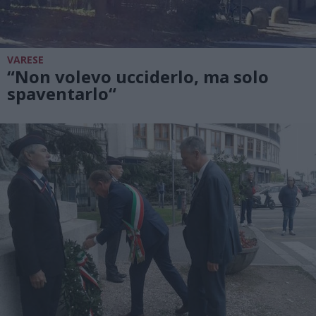
VARESE
“Non volevo ucciderlo, ma solo
spaventarlo“