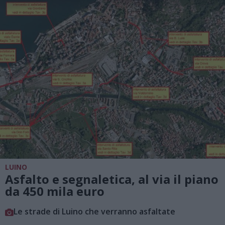
LUINO
Asfalto e segnaletica, al via il piano
da 450 mila euro
Le strade di Luino che verranno asfaltate