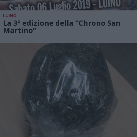
LUINO
La 3° edizione della “Chrono San
Martino”