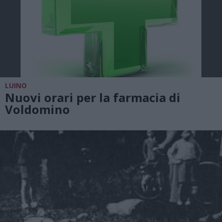
LUINO
Nuovi orari per la farmacia di
Voldomino