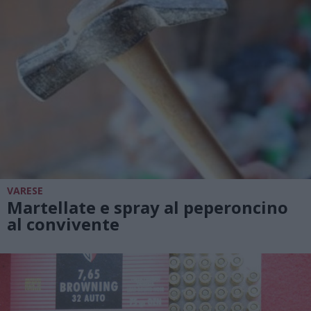
VARESE
Martellate e spray al peperoncino
al convivente