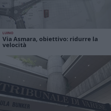
LUINO
Via Asmara, obiettivo: ridurre la
velocità