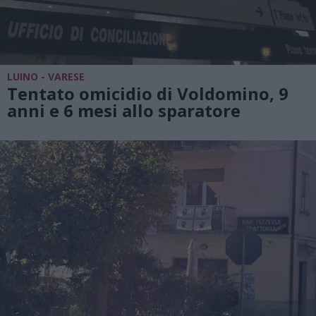
LUINO - VARESE
Tentato omicidio di Voldomino, 9
anni e 6 mesi allo sparatore