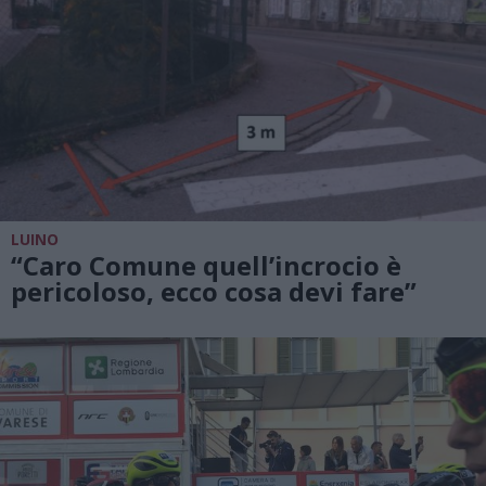
LUINO
“Caro Comune quell’incrocio è
pericoloso, ecco cosa devi fare”