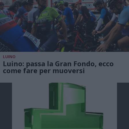
LUINO
Luino: passa la Gran Fondo, ecco
come fare per muoversi