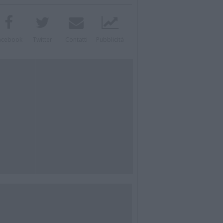
acebook
Twitter
Contatti
Pubblicità