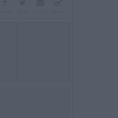
acebook
Twitter
Contatti
Pubblicità