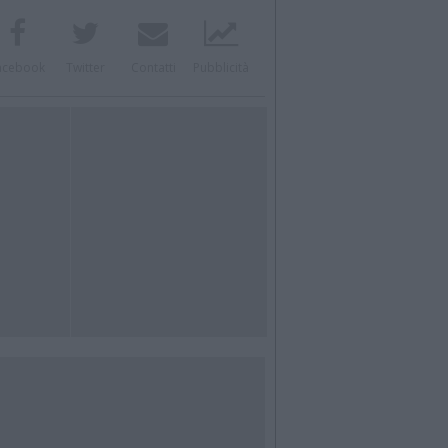
acebook
Twitter
Contatti
Pubblicità