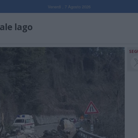
Venerdi , 7 Agosto 2026
ale lago
SEG