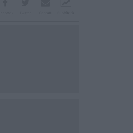
acebook
Twitter
Contatti
Pubblicità