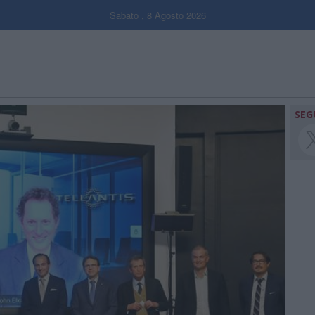
Sabato , 8 Agosto 2026
SEG