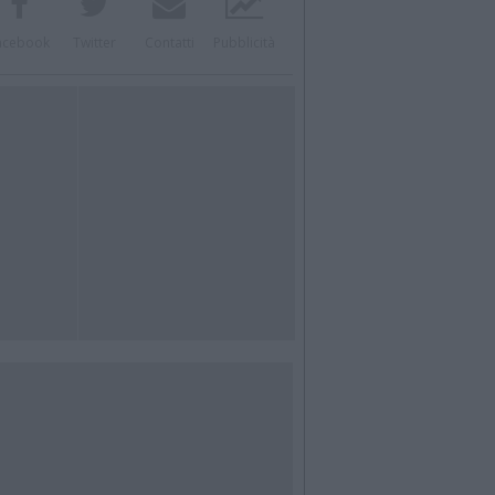
acebook
Twitter
Contatti
Pubblicità