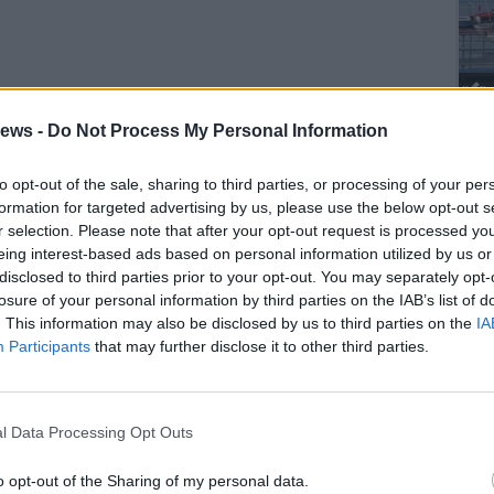
ews -
Do Not Process My Personal Information
to opt-out of the sale, sharing to third parties, or processing of your per
formation for targeted advertising by us, please use the below opt-out s
SEG
r selection. Please note that after your opt-out request is processed y
eing interest-based ads based on personal information utilized by us or
disclosed to third parties prior to your opt-out. You may separately opt-
losure of your personal information by third parties on the IAB’s list of
. This information may also be disclosed by us to third parties on the
IA
Participants
that may further disclose it to other third parties.
l Data Processing Opt Outs
o opt-out of the Sharing of my personal data.