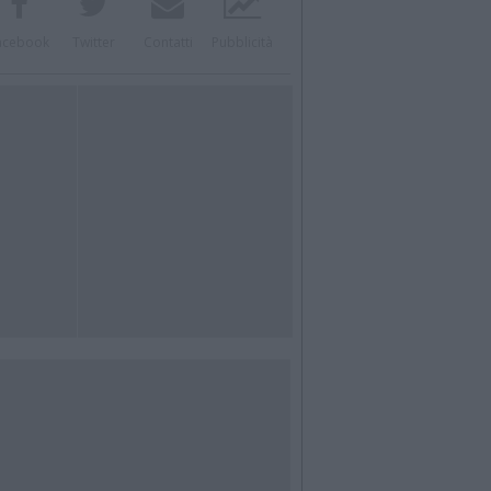
acebook
Twitter
Contatti
Pubblicità