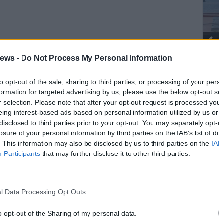
ews -
Do Not Process My Personal Information
to opt-out of the sale, sharing to third parties, or processing of your per
formation for targeted advertising by us, please use the below opt-out s
SEG
r selection. Please note that after your opt-out request is processed y
eing interest-based ads based on personal information utilized by us or
disclosed to third parties prior to your opt-out. You may separately opt-
losure of your personal information by third parties on the IAB’s list of
. This information may also be disclosed by us to third parties on the
IA
Participants
that may further disclose it to other third parties.
l Data Processing Opt Outs
o opt-out of the Sharing of my personal data.