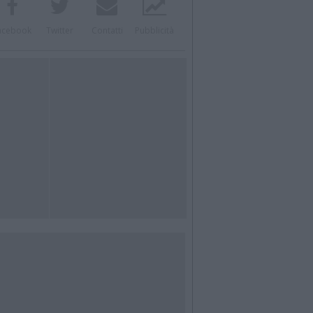
acebook
Twitter
Contatti
Pubblicità