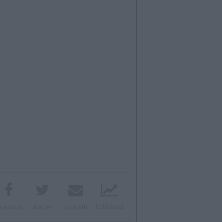
acebook
Twitter
Contatti
Pubblicità