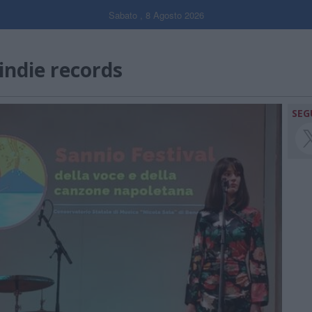
Sabato , 8 Agosto 2026
indie records
SEG