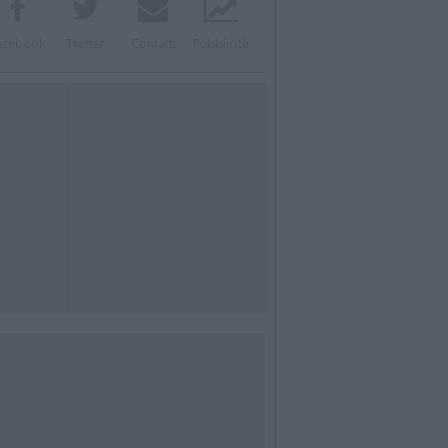
acebook
Twitter
Contatti
Pubblicità