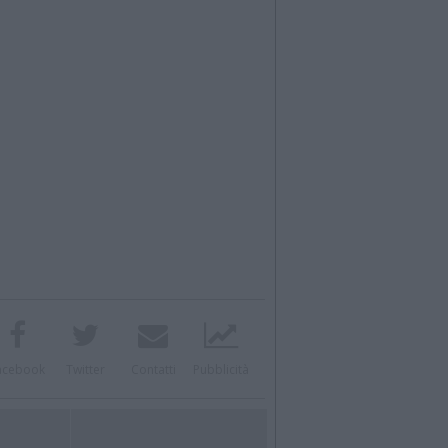
acebook
Twitter
Contatti
Pubblicità