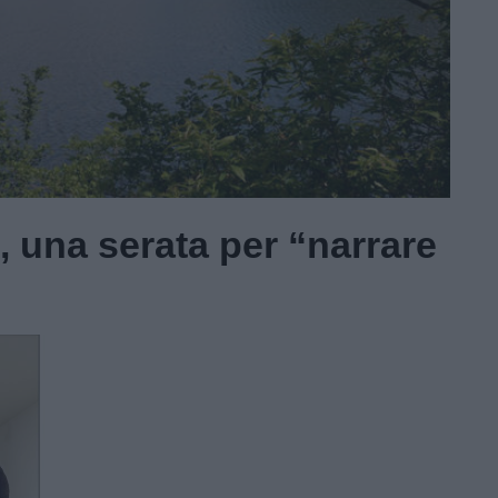
i, una serata per “narrare