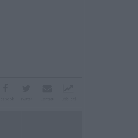
acebook
Twitter
Contatti
Pubblicità