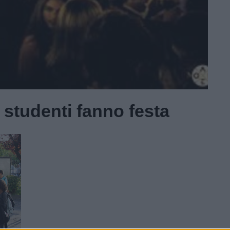
i studenti fanno festa