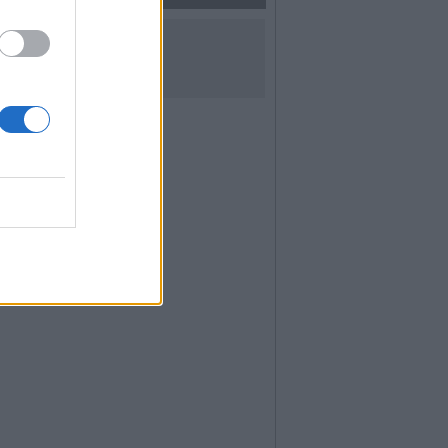
UICI SUI SOCIAL