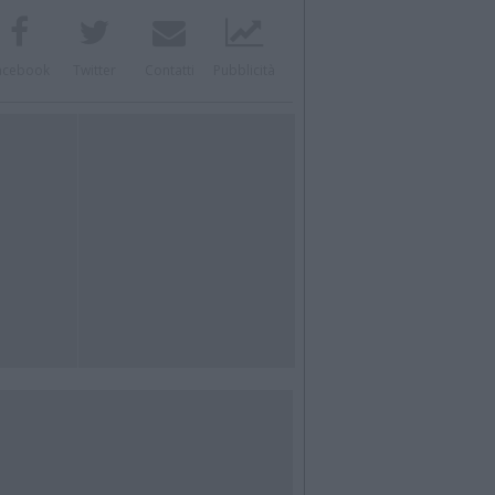
acebook
Twitter
Contatti
Pubblicità