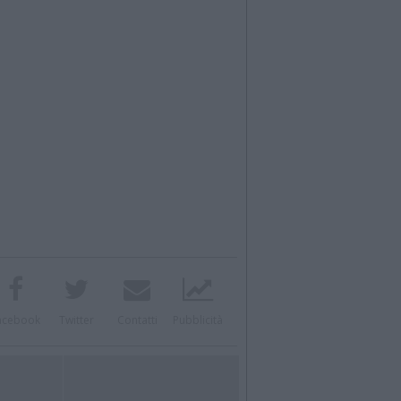
acebook
Twitter
Contatti
Pubblicità