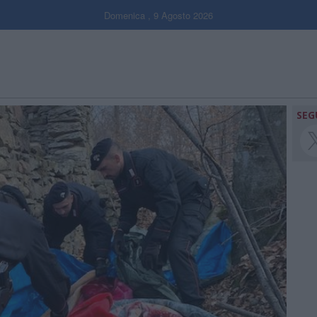
Domenica , 9 Agosto 2026
SEG