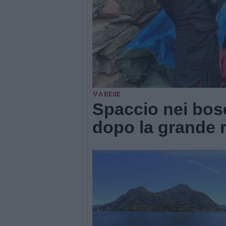
VARESE
Spaccio nei bos
dopo la grande r