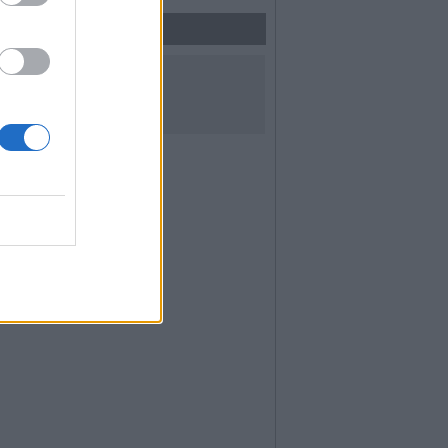
UICI SUI SOCIAL