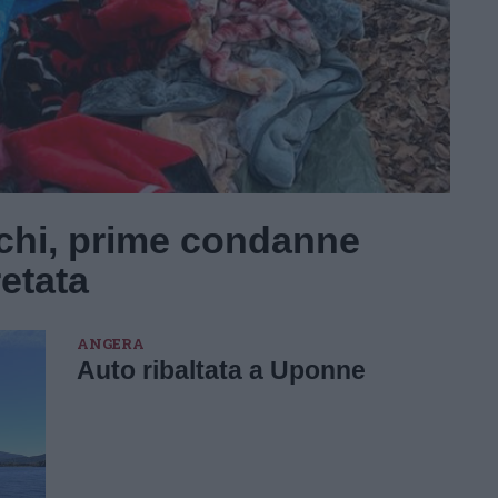
chi, prime condanne
etata
ANGERA
Auto ribaltata a Uponne