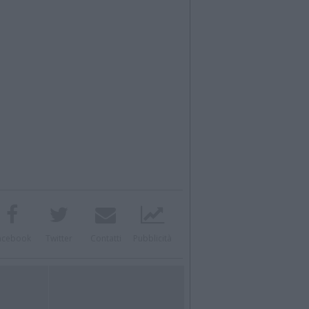
acebook
Twitter
Contatti
Pubblicità