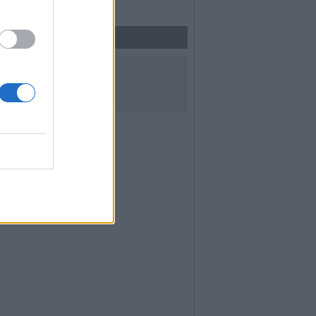
UICI SUI SOCIAL