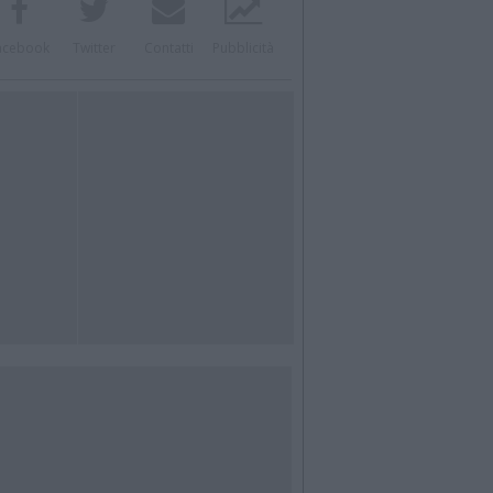
acebook
Twitter
Contatti
Pubblicità