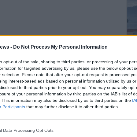
ews -
Do Not Process My Personal Information
to opt-out of the sale, sharing to third parties, or processing of your per
formation for targeted advertising by us, please use the below opt-out s
r selection. Please note that after your opt-out request is processed y
eing interest-based ads based on personal information utilized by us or
SEG
disclosed to third parties prior to your opt-out. You may separately opt-
losure of your personal information by third parties on the IAB’s list of
. This information may also be disclosed by us to third parties on the
IA
Participants
that may further disclose it to other third parties.
l Data Processing Opt Outs