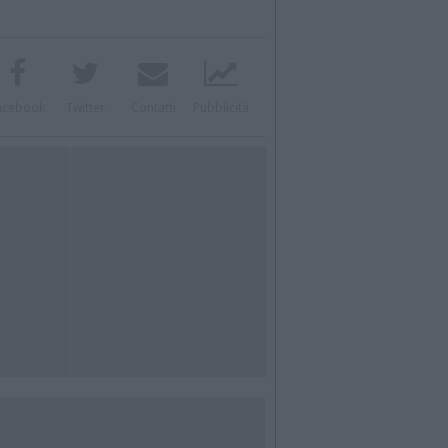
acebook
Twitter
Contatti
Pubblicità