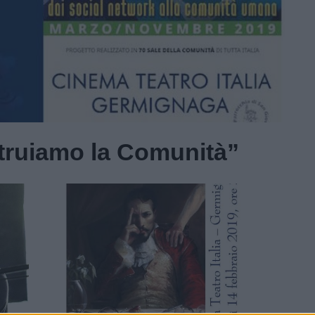
truiamo la Comunità”