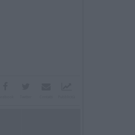
acebook
Twitter
Contatti
Pubblicità