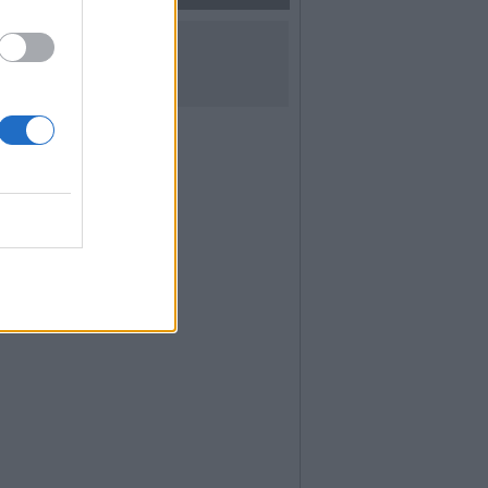
UICI SUI SOCIAL