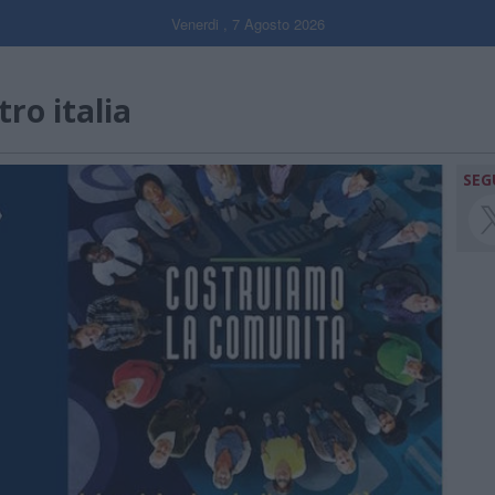
Venerdi , 7 Agosto 2026
ro italia
SEG