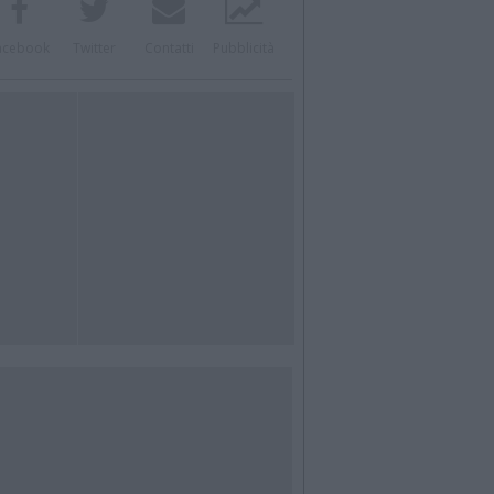
acebook
Twitter
Contatti
Pubblicità