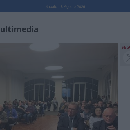
Sabato , 8 Agosto 2026
ultimedia
SEG