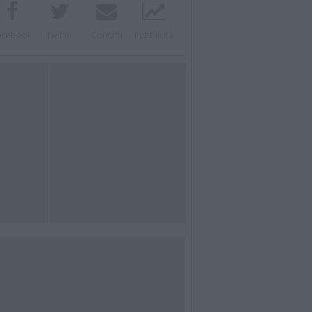
acebook
Twitter
Contatti
Pubblicità