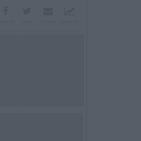
acebook
Twitter
Contatti
Pubblicità