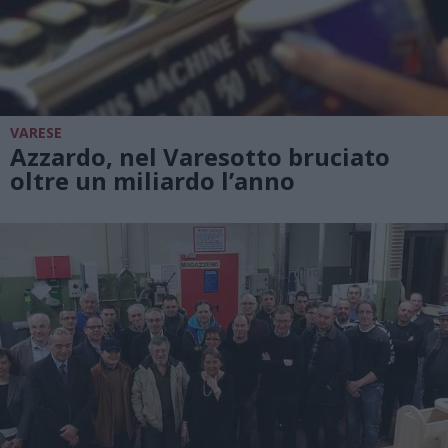
VARESE
Azzardo, nel Varesotto bruciato
oltre un miliardo l’anno