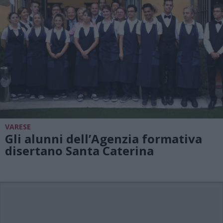
VARESE
Gli alunni dell’Agenzia formativa
disertano Santa Caterina