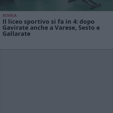
SCUOLA
Il liceo sportivo si fa in 4: dopo
Gavirate anche a Varese, Sesto e
Gallarate