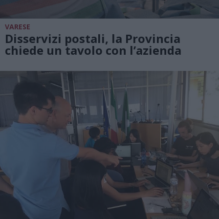
VARESE
Disservizi postali, la Provincia
chiede un tavolo con l’azienda