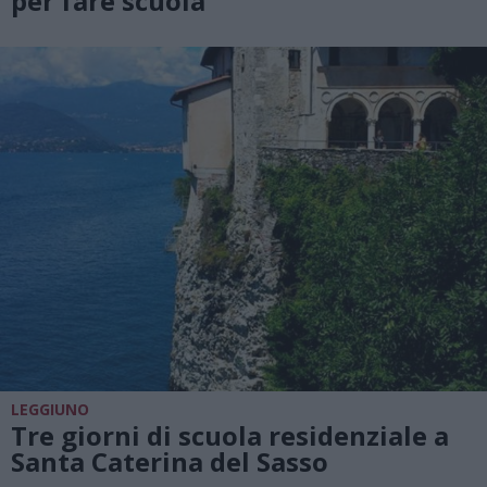
per fare scuola
LEGGIUNO
Tre giorni di scuola residenziale a
Santa Caterina del Sasso