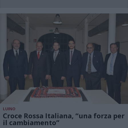
LUINO
Croce Rossa Italiana, “una forza per
il cambiamento”