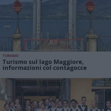
TURISMO
Turismo sul lago Maggiore,
informazioni col contagocce