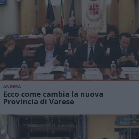
ANGERA
Ecco come cambia la nuova
Provincia di Varese