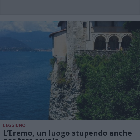
LEGGIUNO
L’Eremo, un luogo stupendo anche