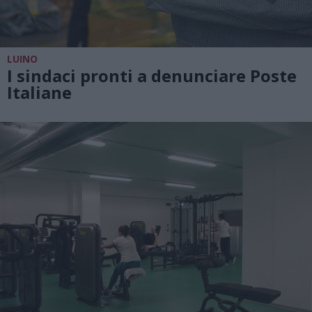
LUINO
I sindaci pronti a denunciare Poste
Italiane