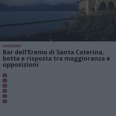
LEGGIUNO
Bar dell’Eremo di Santa Caterina,
botta e risposta tra maggioranza e
opposizioni