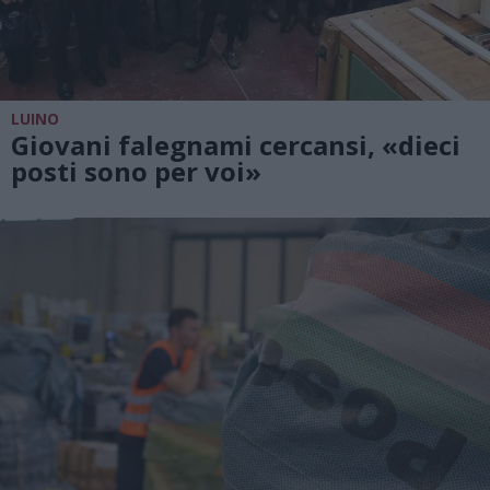
LUINO
Giovani falegnami cercansi, «dieci
posti sono per voi»