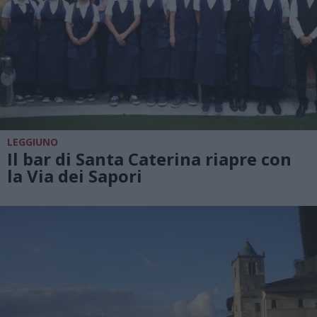
LEGGIUNO
Il bar di Santa Caterina riapre con
la Via dei Sapori