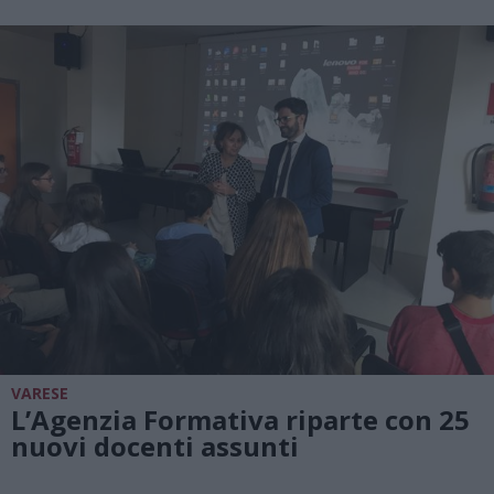
VARESE
L’Agenzia Formativa riparte con 25
nuovi docenti assunti